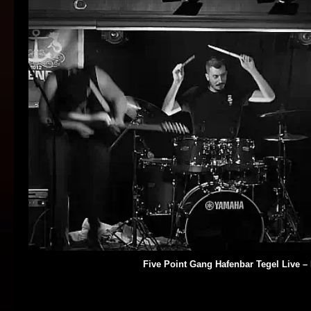
Five Point Gang Hafenbar Tegel Live – 