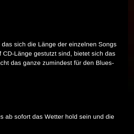
l das sich die Länge der einzelnen Songs
CD-Länge gestutzt sind, bietet sich das
acht das ganze zumindest für den Blues-
b sofort das Wetter hold sein und die