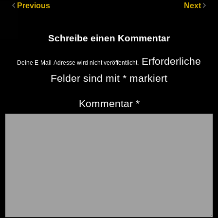
Previous
Next
Schreibe einen Kommentar
Erforderliche
Deine E-Mail-Adresse wird nicht veröffentlicht.
Felder sind mit
*
markiert
Kommentar
*