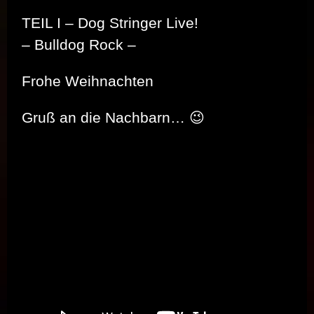
TEIL I – Dog Stringer Live!
– Bulldog Rock –
Frohe Weihnachten
Gruß an die Nachbarn… 😉