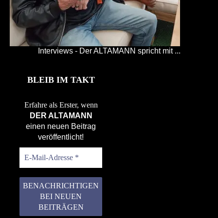
Interviews - Der ALTAMANN spricht mit ...
BLEIB IM TAKT
Erfahre als Erster, wenn
DER ALTAMANN
einen neuen Beitrag
veröffentlicht!