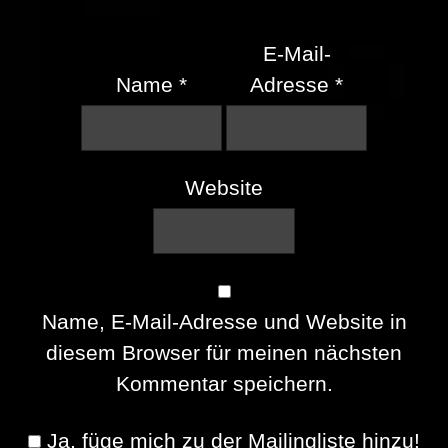
E-Mail-
Name
*
Adresse
*
Website
Name, E-Mail-Adresse und Website in
diesem Browser für meinen nächsten
Kommentar speichern.
Ja, füge mich zu der Mailingliste hinzu!