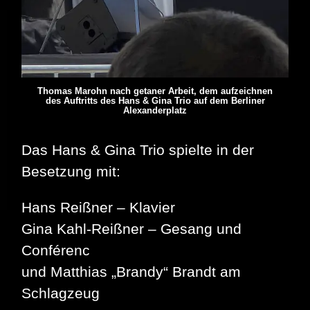
Thomas Marohn nach getaner Arbeit, dem aufzeichnen
des Auftritts des Hans & Gina Trio auf dem Berliner
Alexanderplatz
Das Hans & Gina Trio spielte in der
Besetzung mit:
Hans Reißner – Klavier
Gina Kahl-Reißner – Gesang und
Conférenc
und Matthias „Brandy“ Brandt am
Schlagzeug