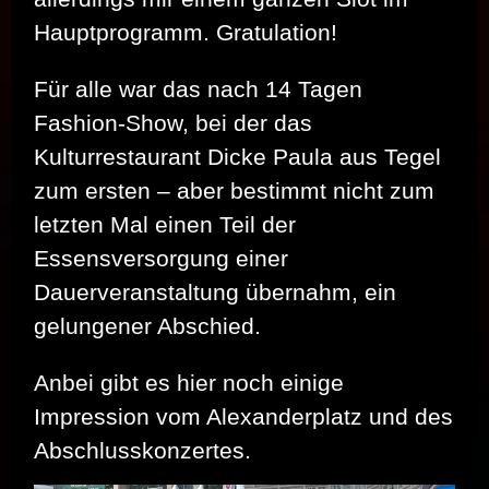
Hauptprogramm. Gratulation!
Für alle war das nach 14 Tagen
Fashion-Show, bei der das
Kulturrestaurant Dicke Paula aus Tegel
zum ersten – aber bestimmt nicht zum
letzten Mal einen Teil der
Essensversorgung einer
Dauerveranstaltung übernahm, ein
gelungener Abschied.
Anbei gibt es hier noch einige
Impression vom Alexanderplatz und des
Abschlusskonzertes.