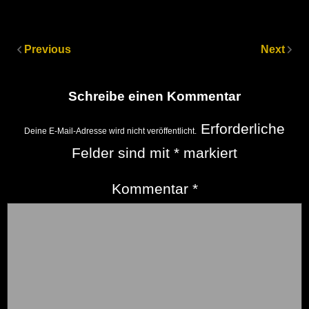
Previous
Next
Schreibe einen Kommentar
Erforderliche
Deine E-Mail-Adresse wird nicht veröffentlicht.
Felder sind mit
*
markiert
Kommentar
*