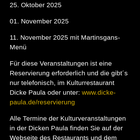
25. Oktober 2025
01. November 2025
11. November 2025 mit Martinsgans-
Menü
Für diese Veranstaltungen ist eine
Reservierung erforderlich und die gibt´s
nur telefonisch, im Kulturrestaurant
Dicke Paula oder unter:
www.dicke-
paula.de/reservierung
Alle Termine der Kulturveranstaltungen
in der Dicken Paula finden Sie auf der
Webseite des Restaurants und dem