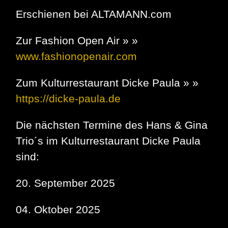
Erschienen bei ALTAMANN.com
Zur Fashion Open Air » »
www.fashionopenair.com
Zum Kulturrestaurant Dicke Paula » »
https://dicke-paula.de
Die nächsten Termine des Hans & Gina
Trio´s im Kulturrestaurant Dicke Paula
sind:
20. September 2025
04. Oktober 2025