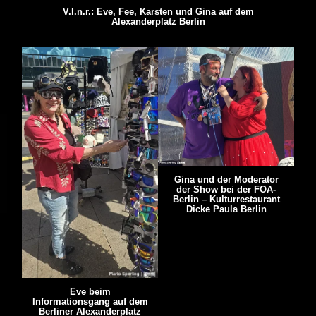
V.l.n.r.: Eve, Fee, Karsten und Gina auf dem
Alexanderplatz Berlin
Gina und der Moderator
der Show bei der FOA-
Berlin – Kulturrestaurant
Dicke Paula Berlin
Eve beim
Informationsgang auf dem
Berliner Alexanderplatz