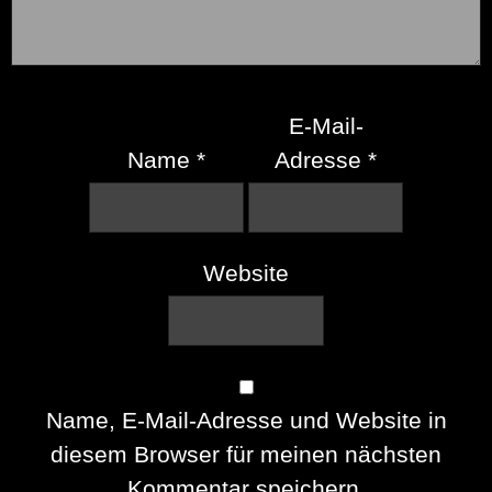
E-Mail-
Name
*
Adresse
*
Website
Name, E-Mail-Adresse und Website in
diesem Browser für meinen nächsten
Kommentar speichern.