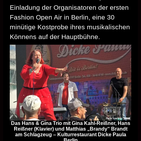
Einladung der Organisatoren der ersten
Fashion Open Air in Berlin, eine 30
minütige Kostprobe ihres musikalischen
Könnens auf der Hauptbühne.
Das Hans & Gina Trio mit Gina Kahl-Reißner, Hans
Reißner (Klavier) und Matthias „Brandy“ Brandt
am Schlagzeug – Kulturrestaurant Dicke Paula
Berlin