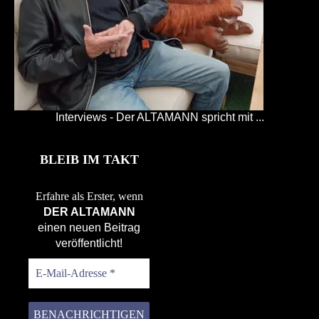
Interviews - Der ALTAMANN spricht mit ...
BLEIB IM TAKT
Erfahre als Erster, wenn
DER ALTAMANN
einen neuen Beitrag
veröffentlicht!