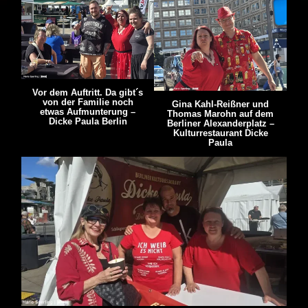
Vor dem Auftritt. Da gibt´s
von der Familie noch
Gina Kahl-Reißner und
etwas Aufmunterung –
Thomas Marohn auf dem
Dicke Paula Berlin
Berliner Alexanderplatz –
Kulturrestaurant Dicke
Paula