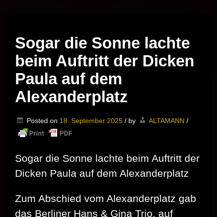
Musik vor Ort – "Support Your Local Hero!"
Sogar die Sonne lachte
beim Auftritt der Dicken
Paula auf dem
Alexanderplatz
Posted on
18. September 2025
/
by
ALTAMANN
/
Sogar die Sonne lachte beim Auftritt der
Dicken Paula auf dem Alexanderplatz
Zum Abschied vom Alexanderplatz gab
das Berliner Hans & Gina Trio, auf