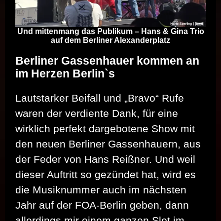
Und mittenmang das Publikum – Hans & Gina Trio
auf dem Berliner Alexanderplatz
Berliner Gassenhauer kommen an
im Herzen Berlin`s
Lautstarker Beifall und „Bravo“ Rufe
waren der verdiente Dank, für eine
wirklich perfekt dargebotene Show mit
den neuen Berliner Gassenhauern, aus
der Feder von Hans Reißner. Und weil
dieser Auftritt so gezündet hat, wird es
die Musiknummer auch im nächsten
Jahr auf der FOA-Berlin geben, dann
allerdings mir einem ganzen Slot im