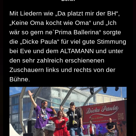
Mit Liedern wie „Da platzt mir der BH“,
„Keine Oma kocht wie Oma“ und „Ich
wär so gern ne`Prima Ballerina“ sorgte
die „Dicke Paula“ für viel gute Stimmung
bei Eve und dem ALTAMANN und unter
den sehr zahlreich erschienenen
Zuschauern links und rechts von der
Bühne.