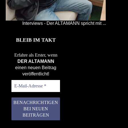
Interviews - Der ALTAMANN spricht mit ...
BLEIB IM TAKT
Erfahre als Erster, wenn
DER ALTAMANN
einen neuen Beitrag
veröffentlicht!