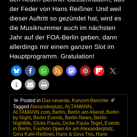
der Feder von Hans Reißner. Und weil
dieser Auftritt so gezündet hat, wird es
die Musiknummer auch im nächsten
Jahr auf der FOA-Berlin geben, dann
allerdings mir einem ganzen Slot im
Hauptprogramm. Gratulation!
Posted in
Das neueste
,
Konzert-Berichte
Tagged
Alexanderplatz
,
ALTAMANN
,
ALTAMANN.com
,
Berlin
,
Berlin am Abend
,
Berlin
by Night
,
Berlin Events
,
Berlin News
,
Berlin
Nightlife
,
Dicke Paula
,
Dicke Paula Tegel
,
Events
in Berlin
,
Fashion Open Air am Alexanderplatz
,
Gina Kahl-Reißner
,
Hans & Gina Trio
,
Hans