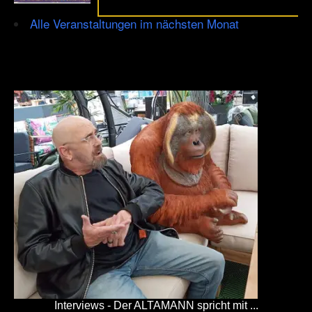
Alle Veranstaltungen im nächsten Monat
Interviews - Der ALTAMANN spricht mit ...