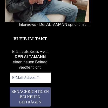
Interviews - Der ALTAMANN spricht mit ...
BLEIB IM TAKT
Erfahre als Erster, wenn
DER ALTAMANN
einen neuen Beitrag
veröffentlicht!