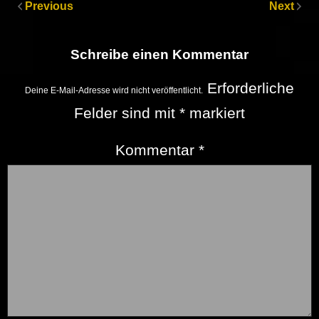
Previous
Next
Schreibe einen Kommentar
Erforderliche
Deine E-Mail-Adresse wird nicht veröffentlicht.
Felder sind mit
*
markiert
Kommentar
*