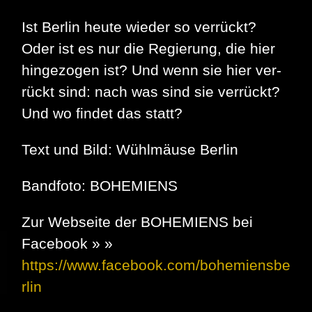
Ist Berlin heute wieder so verrückt?
Oder ist es nur die Re­gie­rung, die hier
hingezogen ist? Und wenn sie hier ver­
rückt sind: nach was sind sie verrückt?
Und wo findet das statt?
Text und Bild: Wühlmäuse Berlin
Bandfoto: BOHEMIENS
Zur Webseite der BOHEMIENS bei
Facebook » »
https://www.facebook.com/bohemiensbe
rlin