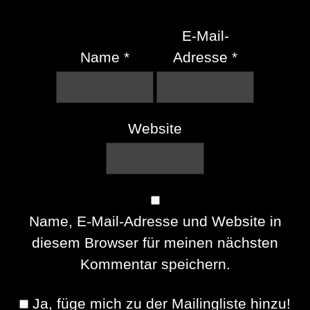
E-Mail-
Name
*
Adresse
*
Website
Name, E-Mail-Adresse und Website in
diesem Browser für meinen nächsten
Kommentar speichern.
Ja, füge mich zu der Mailingliste hinzu!