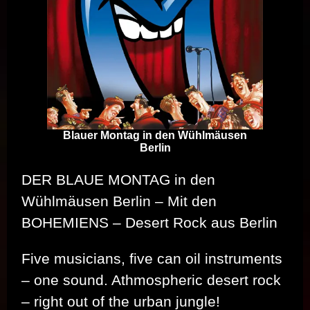
Blauer Montag in den Wühlmäusen
Berlin
DER BLAUE MONTAG in den
Wühlmäusen Berlin – Mit den
BOHEMIENS – Desert Rock aus Berlin
Five musicians, five can oil instruments
– one sound. Athmospheric desert rock
– right out of the urban jungle!