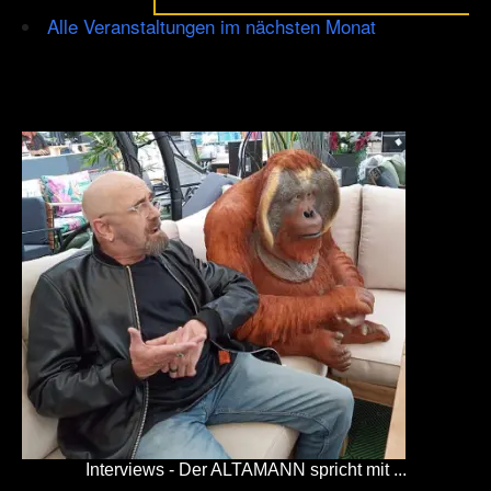
Alle Veranstaltungen im nächsten Monat
Interviews - Der ALTAMANN spricht mit ...