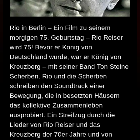
Rio in Berlin – Ein Film zu seinem
morgigen 75. Geburtstag – Rio Reiser
wird 75! Bevor er König von
Deutschland wurde, war er König von
Kreuzberg – mit seiner Band Ton Steine
Scherben. Rio und die Scherben
schreiben den Soundtrack einer
Bewegung, die in besetzten Häusern
das kollektive Zusammenleben
ausprobiert. Ein Streifzug durch die
Lieder von Rio Reiser und das
Kreuzberg der 70er Jahre und von