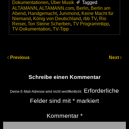
Dokumentationen
,
Über Musik
Tagged
ALTAMANN
,
ALTAMANN.com
,
Berlin
,
Berlin am
Abend
,
Handgemacht
,
Junimond
,
Keine Macht für
Niemand
,
König von Deutschland
,
rbb TV
,
Rio
Reiser
,
Ton Steine Scherben
,
TV Programmtipp
,
TV-Dokumentation
,
TV-Tipp
Previous
Next
Schreibe einen Kommentar
Erforderliche
Deine E-Mail-Adresse wird nicht veröffentlicht.
Felder sind mit
*
markiert
Kommentar
*