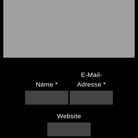
E-Mail-
Name
*
Adresse
*
Website