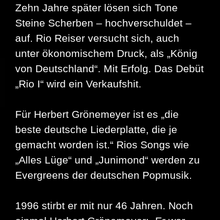
Zehn Jahre später lösen sich Tone
Steine Scherben – hochverschuldet –
auf. Rio Reiser versucht sich, auch
unter ökonomischem Druck, als „König
von Deutschland“. Mit Erfolg. Das Debüt
„Rio I“ wird ein Verkaufshit.
Für Herbert Grönemeyer ist es „die
beste deutsche Liederplatte, die je
gemacht worden ist.“ Rios Songs wie
„Alles Lüge“ und „Junimond“ werden zu
Evergreens der deutschen Popmusik.
1996 stirbt er mit nur 46 Jahren. Noch