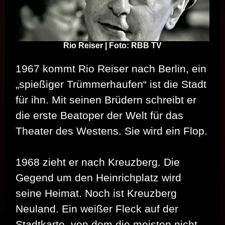
Rio Reiser | Foto: RBB TV
1967 kommt Rio Reiser nach Berlin, ein
„spießiger Trümmerhaufen“ ist die Stadt
für ihn. Mit seinen Brüdern schreibt er
die erste Beatoper der Welt für das
Theater des Westens. Sie wird ein Flop.
1968 zieht er nach Kreuzberg. Die
Gegend um den Heinrichplatz wird
seine Heimat. Noch ist Kreuzberg
Neuland. Ein weißer Fleck auf der
Stadtkarte, von dem die meisten nicht