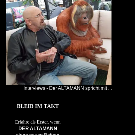
Interviews - Der ALTAMANN spricht mit ...
BLEIB IM TAKT
Erfahre als Erster, wenn
DER ALTAMANN