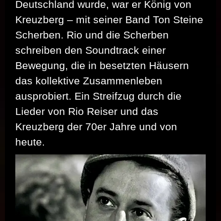
Deutschland wurde, war er König von
Kreuzberg – mit seiner Band Ton Steine
Scherben. Rio und die Scherben
schreiben den Soundtrack einer
Bewegung, die in besetzten Häusern
das kollektive Zusammenleben
ausprobiert. Ein Streifzug durch die
Lieder von Rio Reiser und das
Kreuzberg der 70er Jahre und von
heute.