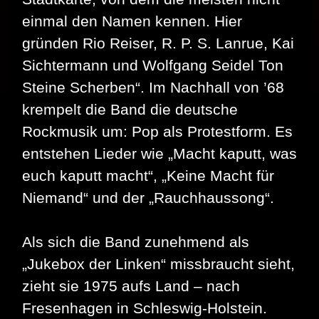
einmal den Namen kennen. Hier
gründen Rio Reiser, R. P. S. Lanrue, Kai
Sichtermann und Wolfgang Seidel Ton
Steine Scherben“. Im Nachhall von ’68
krempelt die Band die deutsche
Rockmusik um: Pop als Protestform. Es
entstehen Lieder wie „Macht kaputt, was
euch kaputt macht“, „Keine Macht für
Niemand“ und der „Rauchhaussong“.
Als sich die Band zunehmend als
„Jukebox der Linken“ missbraucht sieht,
zieht sie 1975 aufs Land – nach
Fresenhagen in Schleswig-Holstein.