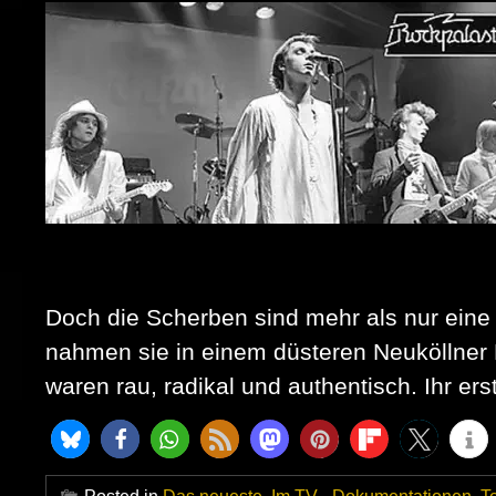
Doch die Scherben sind mehr als nur eine
nahmen sie in einem düsteren Neuköllner Ba
waren rau, radikal und authentisch. Ihr ers