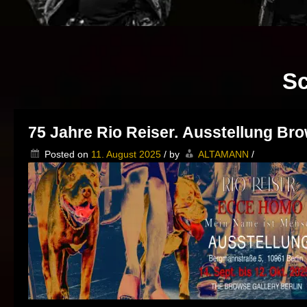
Sc
75 Jahre Rio Reiser. Ausstellung Bro
Posted on
11. August 2025
/
by
ALTAMANN
/