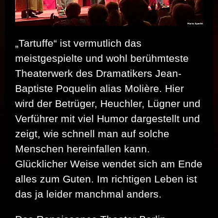
„Tartuffe“ ist vermutlich das
meistgespielte und wohl berühmteste
Theaterwerk des Dramatikers Jean-
Baptiste Poquelin alias Molière. Hier
wird der Betrüger, Heuchler, Lügner und
Verführer mit viel Humor dargestellt und
zeigt, wie schnell man auf solche
Menschen hereinfallen kann.
Glücklicher Weise wendet sich am Ende
alles zum Guten. Im richtigen Leben ist
das ja leider manchmal anders.