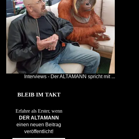
Interviews - Der ALTAMANN spricht mit ...
BLEIB IM TAKT
Erfahre als Erster, wenn
DER ALTAMANN
einen neuen Beitrag
veröffentlicht!