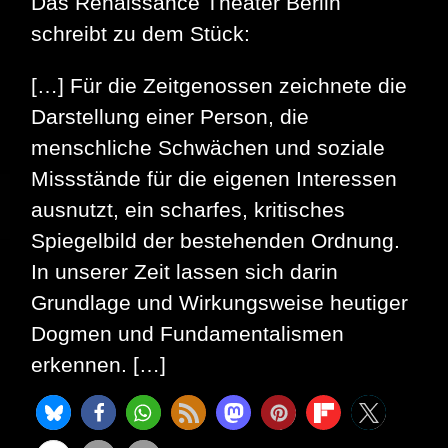
Das Renaissance Theater Berlin
schreibt zu dem Stück:
[…] Für die Zeitgenossen zeichnete die
Darstellung einer Person, die
menschliche Schwächen und soziale
Missstände für die eigenen Interessen
ausnutzt, ein scharfes, kritisches
Spiegelbild der bestehenden Ordnung.
In unserer Zeit lassen sich darin
Grundlage und Wirkungsweise heutiger
Dogmen und Fundamentalismen
erkennen. […]