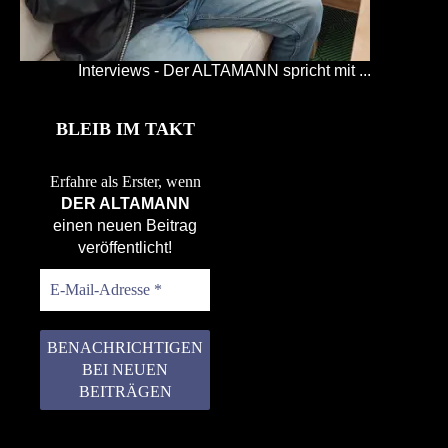
Interviews - Der ALTAMANN spricht mit ...
BLEIB IM TAKT
Erfahre als Erster, wenn
DER ALTAMANN
einen neuen Beitrag
veröffentlicht!