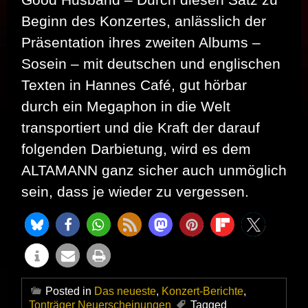
Beginn des Konzertes, anlässlich der
Präsentation ihres zweiten Albums –
Sosein – mit deutschen und englischen
Texten in Hannes Café, gut hörbar
durch ein Megaphon in die Welt
transportiert und die Kraft der darauf
folgenden Darbietung, wird es dem
ALTAMANN ganz sicher auch unmöglich
sein, dass je wieder zu vergessen.
Posted in
Das neueste
,
Konzert-Berichte
,
Tonträger Neuerscheinungen
Tagged