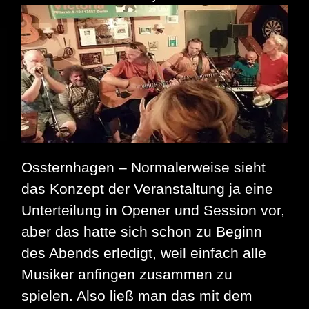
Ossternhagen – Normalerweise sieht
das Konzept der Veranstaltung ja eine
Unterteilung in Opener und Session vor,
aber das hatte sich schon zu Beginn
des Abends erledigt, weil einfach alle
Musiker anfingen zusammen zu
spielen. Also ließ man das mit dem