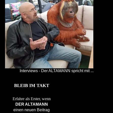
Interviews - Der ALTAMANN spricht mit ...
BLEIB IM TAKT
Erfahre als Erster, wenn
DER ALTAMANN
einen neuen Beitrag