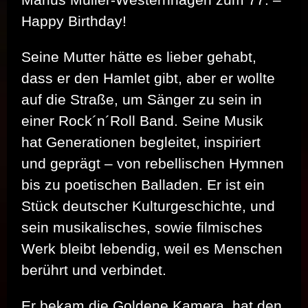
Happy Birthday!
Seine Mutter hätte es lieber gehabt,
dass er den Hamlet gibt, aber er wollte
auf die Straße, um Sänger zu sein in
einer Rock´n´Roll Band. Seine Musik
hat Generationen begleitet, inspiriert
und geprägt – von rebellischen Hymnen
bis zu poetischen Balladen. Er ist ein
Stück deutscher Kulturgeschichte, und
sein musikalisches, sowie filmisches
Werk bleibt lebendig, weil es Menschen
berührt und verbindet.
Er bekam die Goldene Kamera, hat den