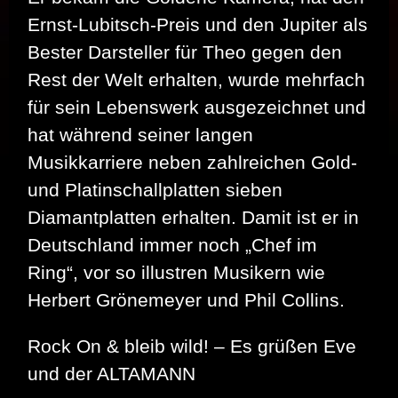
Ernst-Lubitsch-Preis und den Jupiter als
Bester Darsteller für Theo gegen den
Rest der Welt erhalten, wurde mehrfach
für sein Lebenswerk ausgezeichnet und
hat während seiner langen
Musikkarriere neben zahlreichen Gold-
und Platinschallplatten sieben
Diamantplatten erhalten. Damit ist er in
Deutschland immer noch „Chef im
Ring“, vor so illustren Musikern wie
Herbert Grönemeyer und Phil Collins.
Rock On & bleib wild! – Es grüßen Eve
und der ALTAMANN