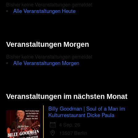
Bisher keine Veranstaltungen gemeldet
Alle Veranstaltungen Heute
Veranstaltungen Morgen
Bisher keine Veranstaltungen gemeldet
Alle Veranstaltungen Morgen
Veranstaltungen im nächsten Monat
Billy Goodman | Soul of a Man im
Kulturrestaurant Dicke Paula
4 Sep. 26
13507 Berlin