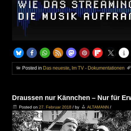
Posted in
Das neueste
,
Im TV - Dokumentationen
Draussen nur Kännchen – Nur für E
Posted on
27. Februar 2018
/
by
ALTAMANN
/