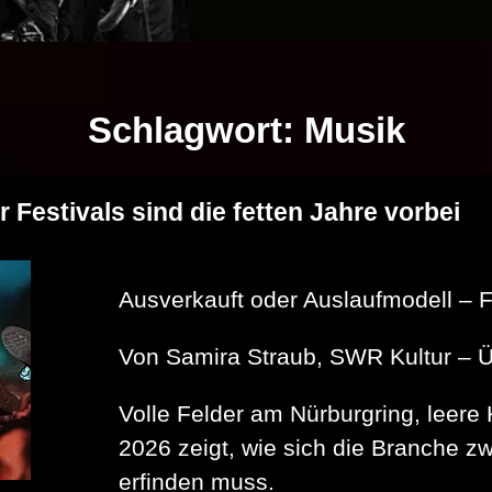
Schlagwort:
Musik
 Festivals sind die fetten Jahre vorbei
Ausverkauft oder Auslaufmodell – Fü
Von Samira Straub, SWR Kultur –
Volle Felder am Nürburgring, leer
2026 zeigt, wie sich die Branche z
erfinden muss.