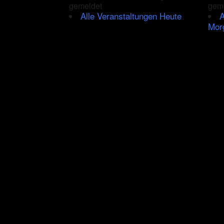
gemeldet
gem
Alle Veranstaltungen Heute
A
Mor