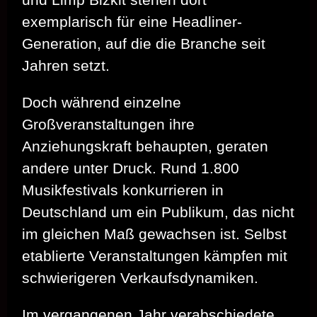
exemplarisch für eine Headliner-
Generation, auf die die Branche seit
Jahren setzt.
Doch während einzelne
Großveranstaltungen ihre
Anziehungskraft behaupten, geraten
andere unter Druck. Rund 1.800
Musikfestivals konkurrieren in
Deutschland um ein Publikum, das nicht
im gleichen Maß gewachsen ist. Selbst
etablierte Veranstaltungen kämpfen mit
schwierigeren Verkaufsdynamiken.
Im vergangenen Jahr verabschiedete