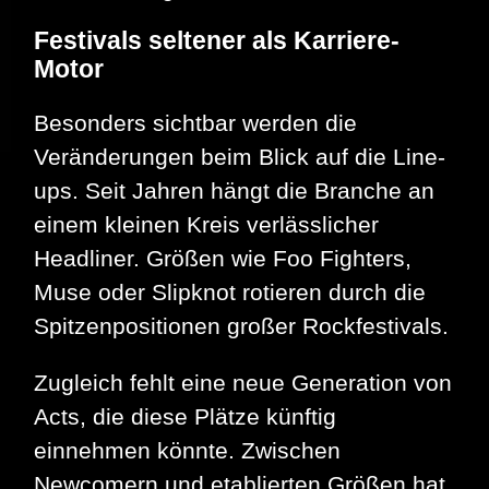
Festivals seltener als Karriere-
Motor
Besonders sichtbar werden die
Veränderungen beim Blick auf die Line-
ups. Seit Jahren hängt die Branche an
einem kleinen Kreis verlässlicher
Headliner. Größen wie Foo Fighters,
Muse oder Slipknot rotieren durch die
Spitzenpositionen großer Rockfestivals.
Zugleich fehlt eine neue Generation von
Acts, die diese Plätze künftig
einnehmen könnte. Zwischen
Newcomern und etablierten Größen hat