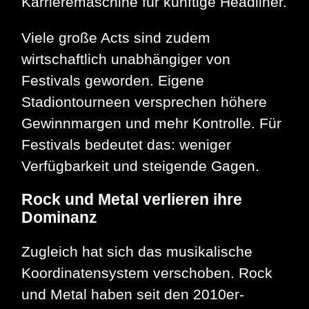
Karrieremaschine für künftige Headliner.
Viele große Acts sind zudem
wirtschaftlich unabhängiger von
Festivals geworden. Eigene
Stadiontourneen versprechen höhere
Gewinnmargen und mehr Kontrolle. Für
Festivals bedeutet das: weniger
Verfügbarkeit und steigende Gagen.
Rock und Metal verlieren ihre
Dominanz
Zugleich hat sich das musikalische
Koordinatensystem verschoben. Rock
und Metal haben seit den 2010er-