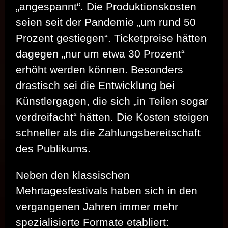
„angespannt“. Die Produktionskosten
seien seit der Pandemie „um rund 50
Prozent gestiegen“. Ticketpreise hätten
dagegen „nur um etwa 30 Prozent“
erhöht werden können. Besonders
drastisch sei die Entwicklung bei
Künstlergagen, die sich „in Teilen sogar
verdreifacht“ hätten. Die Kosten steigen
schneller als die Zahlungsbereitschaft
des Publikums.
Neben den klassischen
Mehrtagesfestivals haben sich in den
vergangenen Jahren immer mehr
spezialisierte Formate etabliert: