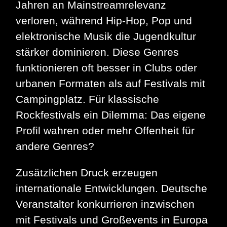
Jahren an Mainstreamrelevanz
verloren, während Hip-Hop, Pop und
elektronische Musik die Jugendkultur
stärker dominieren. Diese Genres
funktionieren oft besser in Clubs oder
urbanen Formaten als auf Festivals mit
Campingplatz. Für klassische
Rockfestivals ein Dilemma: Das eigene
Profil wahren oder mehr Offenheit für
andere Genres?
Zusätzlichen Druck erzeugen
internationale Entwicklungen. Deutsche
Veranstalter konkurrieren inzwischen
mit Festivals und Großevents in Europa