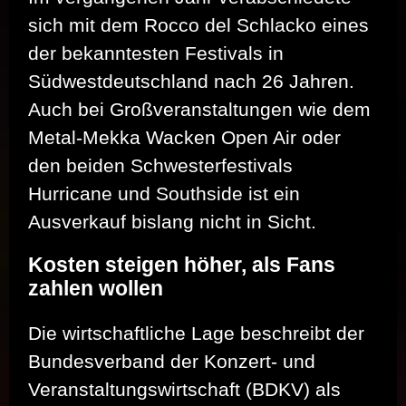
sich mit dem Rocco del Schlacko eines
der bekanntesten Festivals in
Südwestdeutschland nach 26 Jahren.
Auch bei Großveranstaltungen wie dem
Metal-Mekka Wacken Open Air oder
den beiden Schwesterfestivals
Hurricane und Southside ist ein
Ausverkauf bislang nicht in Sicht.
Kosten steigen höher, als Fans
zahlen wollen
Die wirtschaftliche Lage beschreibt der
Bundesverband der Konzert- und
Veranstaltungswirtschaft (BDKV) als