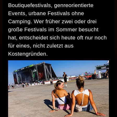
Boutiquefestivals, genreorientierte
Events, urbane Festivals ohne
Camping. Wer früher zwei oder drei
große Festivals im Sommer besucht
hat, entscheidet sich heute oft nur noch
für eines, nicht zuletzt aus
Kostengründen.