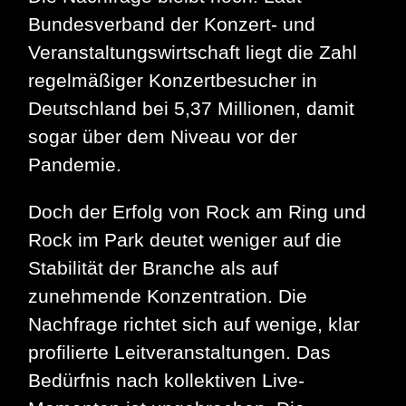
Bundesverband der Konzert- und
Veranstaltungswirtschaft liegt die Zahl
regelmäßiger Konzertbesucher in
Deutschland bei 5,37 Millionen, damit
sogar über dem Niveau vor der
Pandemie.
Doch der Erfolg von Rock am Ring und
Rock im Park deutet weniger auf die
Stabilität der Branche als auf
zunehmende Konzentration. Die
Nachfrage richtet sich auf wenige, klar
profilierte Leitveranstaltungen. Das
Bedürfnis nach kollektiven Live-