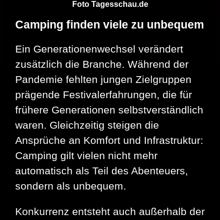
Foto Tagesschau.de
Camping finden viele zu unbequem
Ein Generationenwechsel verändert
zusätzlich die Branche. Während der
Pandemie fehlten jungen Zielgruppen
prägende Festivalerfahrungen, die für
frühere Generationen selbstverständlich
waren. Gleichzeitig steigen die
Ansprüche an Komfort und Infrastruktur:
Camping gilt vielen nicht mehr
automatisch als Teil des Abenteuers,
sondern als unbequem.
Konkurrenz entsteht auch außerhalb der