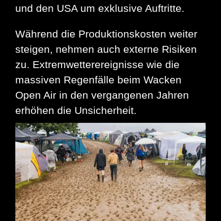
und den USA um exklusive Auftritte.
Während die Produktionskosten weiter
steigen, nehmen auch externe Risiken
zu. Extremwetterereignisse wie die
massiven Regenfälle beim Wacken
Open Air in den vergangenen Jahren
erhöhen die Unsicherheit.