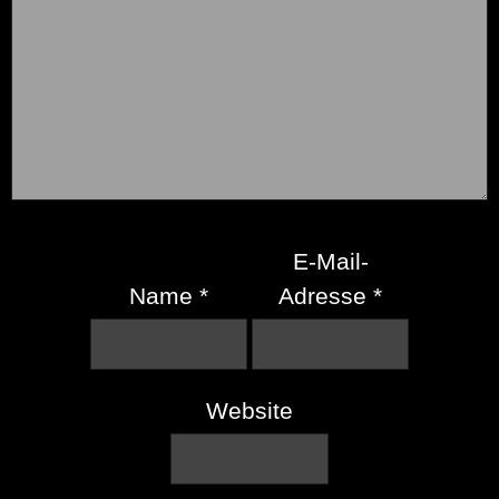
E-Mail-
Name
*
Adresse
*
Website