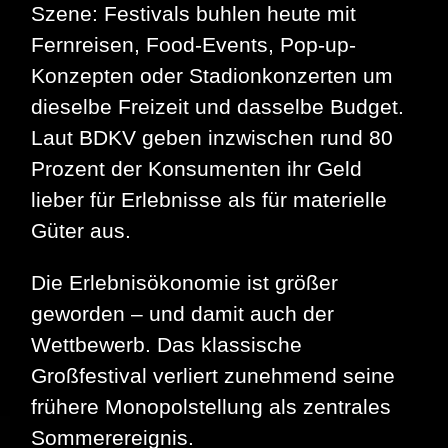
Szene: Festivals buhlen heute mit
Fernreisen, Food-Events, Pop-up-
Konzepten oder Stadionkonzerten um
dieselbe Freizeit und dasselbe Budget.
Laut BDKV geben inzwischen rund 80
Prozent der Konsumenten ihr Geld
lieber für Erlebnisse als für materielle
Güter aus.
Die Erlebnisökonomie ist größer
geworden – und damit auch der
Wettbewerb. Das klassische
Großfestival verliert zunehmend seine
frühere Monopolstellung als zentrales
Sommerereignis.