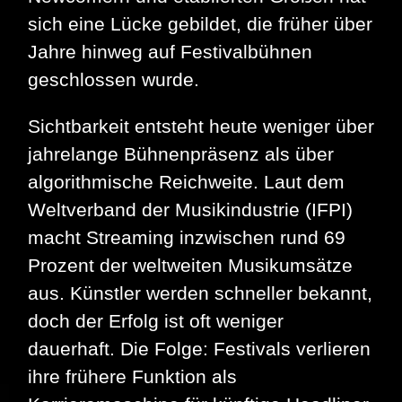
sich eine Lücke gebildet, die früher über
Jahre hinweg auf Festivalbühnen
geschlossen wurde.
Sichtbarkeit entsteht heute weniger über
jahrelange Bühnenpräsenz als über
algorithmische Reichweite. Laut dem
Weltverband der Musikindustrie (IFPI)
macht Streaming inzwischen rund 69
Prozent der weltweiten Musikumsätze
aus. Künstler werden schneller bekannt,
doch der Erfolg ist oft weniger
dauerhaft. Die Folge: Festivals verlieren
ihre frühere Funktion als