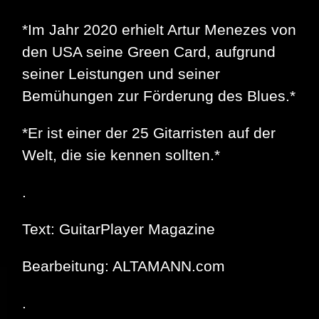
*Im Jahr 2020 erhielt Artur Menezes von
den USA seine Green Card, aufgrund
seiner Leistungen und seiner
Bemühungen zur Förderung des Blues.*
*Er ist einer der 25 Gitarristen auf der
Welt, die sie kennen sollten.*
.
Text: GuitarPlayer Magazine
Bearbeitung: ALTAMANN.com
.