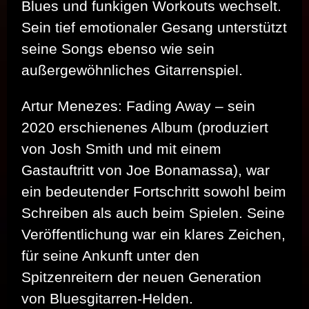
Blues und funkigen Workouts wechselt.
Sein tief emotionaler Gesang unterstützt
seine Songs ebenso wie sein
außergewöhnliches Gitarrenspiel.
Artur Menezes: Fading Away – sein
2020 erschienenes Album (produziert
von Josh Smith und mit einem
Gastauftritt von Joe Bonamassa), war
ein bedeutender Fortschritt sowohl beim
Schreiben als auch beim Spielen. Seine
Veröffentlichung war ein klares Zeichen,
für seine Ankunft unter den
Spitzenreitern der neuen Generation
von Bluesgitarren-Helden.