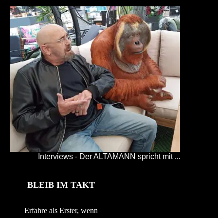
Interviews - Der ALTAMANN spricht mit ...
BLEIB IM TAKT
Erfahre als Erster, wenn