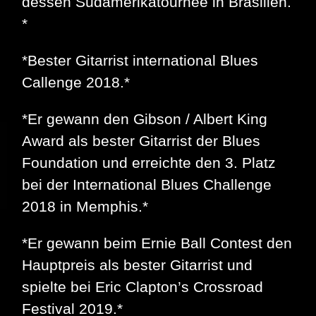
dessen Südamerikatournee in Brasilien.
*
*Bester Gitarrist international Blues
Callenge 2018.*
*Er gewann den Gibson / Albert King
Award als bester Gitarrist der Blues
Foundation und erreichte den 3. Platz
bei der International Blues Challenge
2018 in Memphis.*
*Er gewann beim Ernie Ball Contest den
Hauptpreis als bester Gitarrist und
spielte bei Eric Clapton’s Crossroad
Festival 2019.*