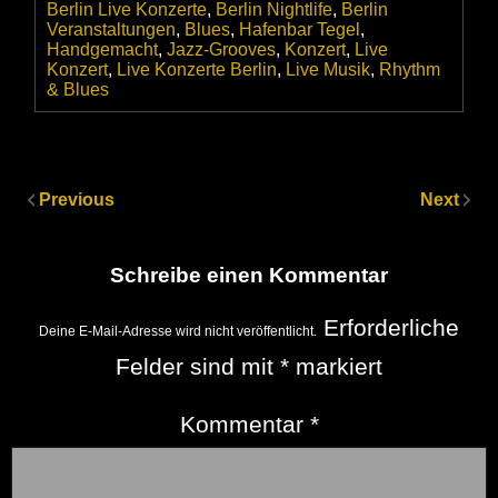
Berlin Live Konzerte
,
Berlin Nightlife
,
Berlin
Veranstaltungen
,
Blues
,
Hafenbar Tegel
,
Handgemacht
,
Jazz-Grooves
,
Konzert
,
Live
Konzert
,
Live Konzerte Berlin
,
Live Musik
,
Rhythm
& Blues
Previous
Next
Schreibe einen Kommentar
Erforderliche
Deine E-Mail-Adresse wird nicht veröffentlicht.
Felder sind mit
*
markiert
Kommentar
*