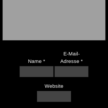
E-Mail-
Name
*
Adresse
*
Website