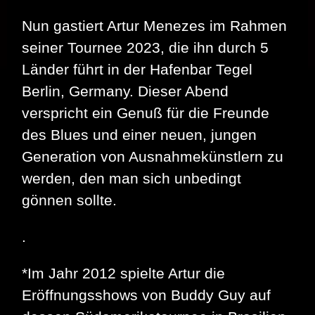
Nun gastiert Artur Menezes im Rahmen
seiner Tournee 2023, die ihn durch 5
Länder führt in der Hafenbar Tegel
Berlin, Germany. Dieser Abend
verspricht ein Genuß für die Freunde
des Blues und einer neuen, jungen
Generation von Ausnahmekünstlern zu
werden, den man sich unbedingt
gönnen sollte.
.
*Im Jahr 2012 spielte Artur die
Eröffnungsshows von Buddy Guy auf