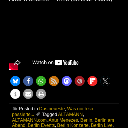
Posted in
Das neueste
,
Was noch so
passierte...
Tagged
ALTAMANN
,
ALTAMANN.com
,
Artur Menezes
,
Berlin
,
Berlin am
Abend
,
Berlin Events
,
Berlin Konzerte
,
Berlin Live
,