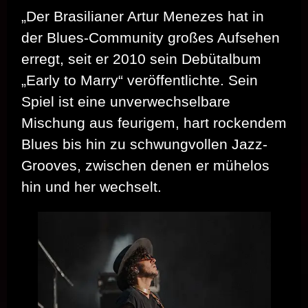
„Der Brasilianer Artur Menezes hat in
der Blues-Community großes Aufsehen
erregt, seit er 2010 sein Debütalbum
„Early to Marry“ veröffentlichte. Sein
Spiel ist eine unverwechselbare
Mischung aus feurigem, hart rockendem
Blues bis hin zu schwungvollen Jazz-
Grooves, zwischen denen er mühelos
hin und her wechselt.