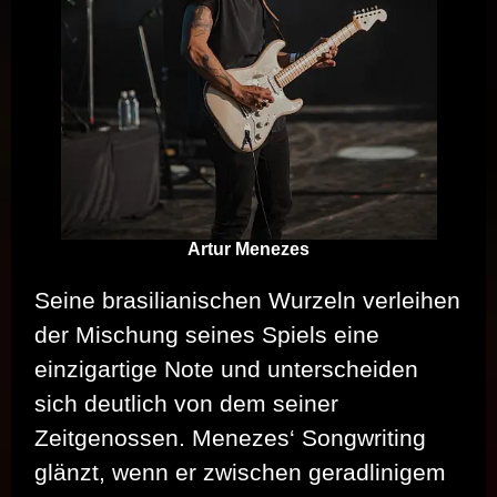
Artur Menezes
Seine brasilianischen Wurzeln verleihen
der Mischung seines Spiels eine
einzigartige Note und unterscheiden
sich deutlich von dem seiner
Zeitgenossen. Menezes‘ Songwriting
glänzt, wenn er zwischen geradlinigem