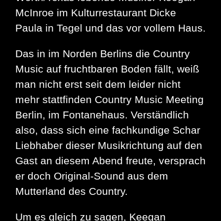
McInroe im Kulturrestaurant Dicke
Paula in Tegel und das vor vollem Haus.
Das in im Norden Berlins die Country
Music auf fruchtbaren Boden fällt, weiß
man nicht erst seit dem leider nicht
mehr stattfinden Country Music Meeting
Berlin, im Fontanehaus. Verständlich
also, dass sich eine fachkundige Schar
Liebhaber dieser Musikrichtung auf den
Gast an diesem Abend freute, versprach
er doch Original-Sound aus dem
Mutterland des Country.
Um es gleich zu sagen, Keegan