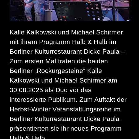
Kalle Kalkowski und Michael Schirmer
mit ihrem Programm Halb & Halb im
Berliner Kulturrestaurant Dicke Paula –
Zum ersten Mal traten die beiden
Berliner „Rockurgesteine“ Kalle
Kalkowski und Michael Schirmer am
30.08.2025 als Duo vor das
interessierte Publikum. Zum Auftakt der
Herbst-Winter Veranstaltungsreihe im
Berliner Kulturrestaurant Dicke Paula
präsentierten sie ihr neues Programm
Halb & Halb.