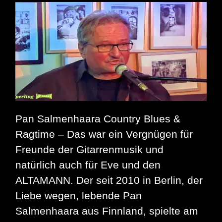
Dicken
Paula
Pan Salmenhaara Country Blues &
Ragtime – Das war ein Vergnügen für
Freunde der Gitarrenmusik und
natürlich auch für Eve und den
ALTAMANN. Der seit 2010 in Berlin, der
Liebe wegen, lebende Pan
Salmenhaara aus Finnland, spielte am