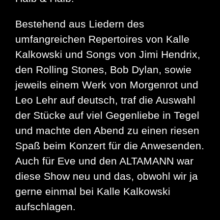
Bestehend aus Liedern des
umfangreichen Repertoires von Kalle
Kalkowski und Songs von Jimi Hendrix,
den Rolling Stones, Bob Dylan, sowie
jeweils einem Werk von Morgenrot und
Leo Lehr auf deutsch, traf die Auswahl
der Stücke auf viel Gegenliebe in Tegel
und machte den Abend zu einen riesen
Spaß beim Konzert für die Anwesenden.
Auch für Eve und den ALTAMANN war
diese Show neu und das, obwohl wir ja
gerne einmal bei Kalle Kalkowski
aufschlagen.