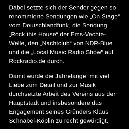
Dabei setzte sich der Sender gegen so
renommierte Sendungen wie „On Stage“
vom Deutschlandfunk, die Sendung
„Rock this House“ der Ems-Vechte-
Welle, den „Nachtclub“ von NDR-Blue
und die „Local Music Radio Show“ auf
Rockradio.de durch.
Damit wurde die Jahrelange, mit viel
Liebe zum Detail und zur Musik
durchsetzte Arbeit des Vereins aus der
Hauptstadt und insbesondere das
Engagement seines Gründers Klaus
Schnabel-Köplin zu recht gewürdigt.