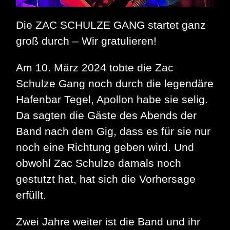
Die ZAC SCHULZE GANG startet ganz
groß durch – Wir gratulieren!
Am 10. März 2024 tobte die Zac
Schulze Gang noch durch die legendäre
Hafenbar Tegel, Apollon habe sie selig.
Da sagten die Gäste des Abends der
Band nach dem Gig, dass es für sie nur
noch eine Richtung geben wird. Und
obwohl Zac Schulze damals noch
gestutzt hat, hat sich die Vorhersage
erfüllt.
Zwei Jahre weiter ist die Band und ihr