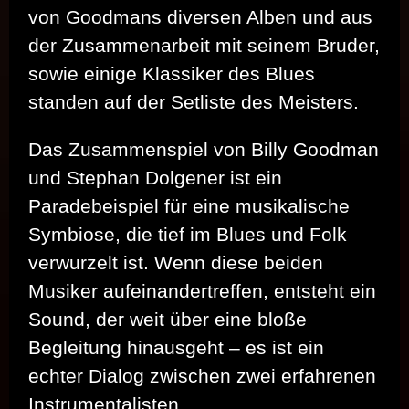
von Goodmans diversen Alben und aus
der Zusammenarbeit mit seinem Bruder,
sowie einige Klassiker des Blues
standen auf der Setliste des Meisters.
Das Zusammenspiel von Billy Goodman
und Stephan Dolgener ist ein
Paradebeispiel für eine musikalische
Symbiose, die tief im Blues und Folk
verwurzelt ist. Wenn diese beiden
Musiker aufeinandertreffen, entsteht ein
Sound, der weit über eine bloße
Begleitung hinausgeht – es ist ein
echter Dialog zwischen zwei erfahrenen
Instrumentalisten.