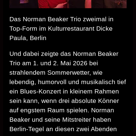
Das Norman Beaker Trio zweimal in
Top-Form im Kulturrestaurant Dicke
Paula, Berlin
Und dabei zeigte das Norman Beaker
Trio am 1. und 2. Mai 2026 bei
strahlendem Sommerwetter, wie
lebendig, humorvoll und musikalisch tief
ein Blues‑Konzert in kleinem Rahmen
sein kann, wenn drei absolute Könner
auf engstem Raum spielen. Norman
Beaker und seine Mitstreiter haben
Berlin‑Tegel an diesen zwei Abenden