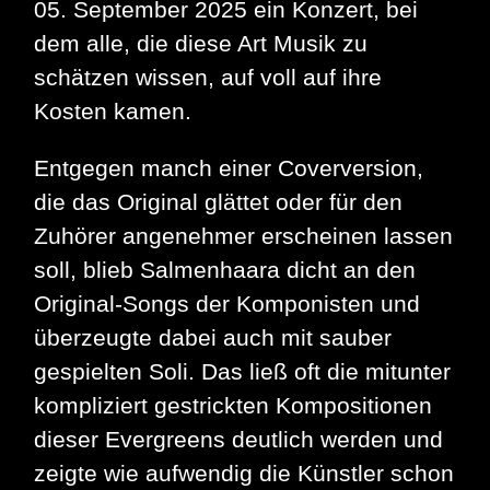
05. September 2025 ein Konzert, bei
dem alle, die diese Art Musik zu
schätzen wissen, auf voll auf ihre
Kosten kamen.
Entgegen manch einer Coverversion,
die das Original glättet oder für den
Zuhörer angenehmer erscheinen lassen
soll, blieb Salmenhaara dicht an den
Original-Songs der Komponisten und
überzeugte dabei auch mit sauber
gespielten Soli. Das ließ oft die mitunter
kompliziert gestrickten Kompositionen
dieser Evergreens deutlich werden und
zeigte wie aufwendig die Künstler schon