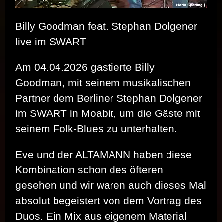
Billy Goodman feat. Stephan Dolgener
live im SWART
Am 04.04.2026 gastierte Billy
Goodman, mit seinem musikalischen
Partner dem Berliner Stephan Dolgener
im SWART in Moabit, um die Gäste mit
seinem Folk-Blues zu unterhalten.
Eve und der ALTAMANN haben diese
Kombination schon des öfteren
gesehen und wir waren auch dieses Mal
absolut begeistert von dem Vortrag des
Duos. Ein Mix aus eigenem Material