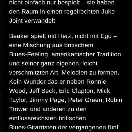
nicht einfach nur bespielt – sie haben
den Raum in einen regelrechten Juke
Joint verwandelt.
Beaker spielt mit Herz, nicht mit Ego –
eine Mischung aus britischem
Blues‑Feeling, amerikanischer Tradition
und seiner ganz eigenen, leicht
verschmitzten Art, Melodien zu formen.
Kein Wunder das er neben Ronnie
Wood, Jeff Beck, Eric Clapton, Mick
Taylor, Jimmy Page, Peter Green, Robin
Trower und anderen zu den
einflussreichsten britischen
Blues‑Gitarristen der vergangenen fünf