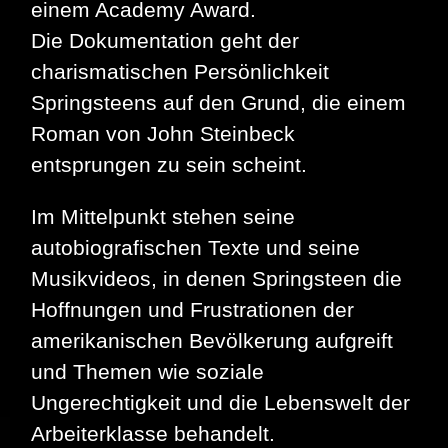
einem Academy Award.
Die Dokumentation geht der
charismatischen Persönlichkeit
Springsteens auf den Grund, die einem
Roman von John Steinbeck
entsprungen zu sein scheint.
Im Mittelpunkt stehen seine
autobiografischen Texte und seine
Musikvideos, in denen Springsteen die
Hoffnungen und Frustrationen der
amerikanischen Bevölkerung aufgreift
und Themen wie soziale
Ungerechtigkeit und die Lebenswelt der
Arbeiterklasse behandelt.