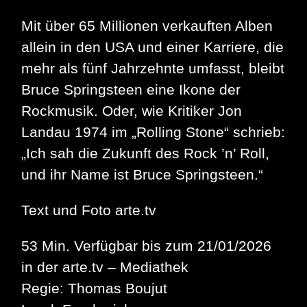
Mit über 65 Millionen verkauften Alben
allein in den USA und einer Karriere, die
mehr als fünf Jahrzehnte umfasst, bleibt
Bruce Springsteen eine Ikone der
Rockmusik. Oder, wie Kritiker Jon
Landau 1974 im „Rolling Stone“ schrieb:
„Ich sah die Zukunft des Rock ’n’ Roll,
und ihr Name ist Bruce Springsteen.“
Text und Foto arte.tv
53 Min. Verfügbar bis zum 21/01/2026
in der arte.tv – Mediathek
Regie: Thomas Boujut