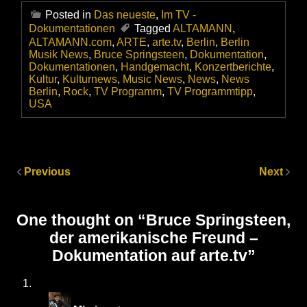
Posted in
Das neueste
,
Im TV -
Dokumentationen
Tagged
ALTAMANN
,
ALTAMANN.com
,
ARTE
,
arte.tv
,
Berlin
,
Berlin
Musik News
,
Bruce Springsteen
,
Dokumentation
,
Dokumentationen
,
Handgemacht
,
Konzertberichte
,
Kultur
,
Kulturnews
,
Music News
,
News
,
News
Berlin
,
Rock
,
TV Programm
,
TV Programmtipp
,
USA
Previous
Next
One thought on “
Bruce Springsteen,
der amerikanische Freund –
Dokumentation auf arte.tv
”