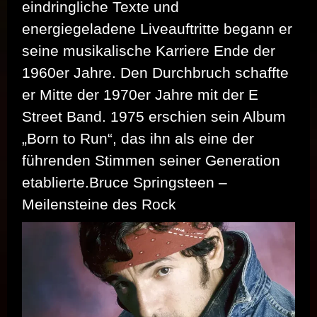
eindringliche Texte und
energiegeladene Liveauftritte begann er
seine musikalische Karriere Ende der
1960er Jahre. Den Durchbruch schaffte
er Mitte der 1970er Jahre mit der E
Street Band. 1975 erschien sein Album
„Born to Run“, das ihn als eine der
führenden Stimmen seiner Generation
etablierte.Bruce Springsteen –
Meilensteine des Rock