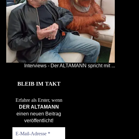
Interviews - Der ALTAMANN spricht mit ...
BLEIB IM TAKT
Erfahre als Erster, wenn
DER ALTAMANN
einen neuen Beitrag
veröffentlicht!