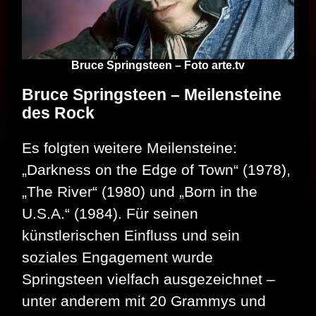
Bruce Springsteen – Foto arte.tv
Bruce Springsteen – Meilensteine
des Rock
Es folgten weitere Meilensteine:
„Darkness on the Edge of Town“ (1978),
„The River“ (1980) und „Born in the
U.S.A.“ (1984). Für seinen
künstlerischen Einfluss und sein
soziales Engagement wurde
Springsteen vielfach ausgezeichnet –
unter anderem mit 20 Grammys und