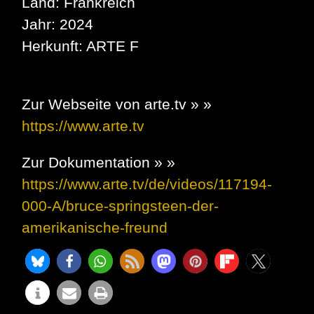
Land: Frankreich
Jahr: 2024
Herkunft: ARTE F
Zur Webseite von arte.tv » »
https://www.arte.tv
Zur Dokumentation » »
https://www.arte.tv/de/videos/117194-
000-A/bruce-springsteen-der-
amerikanische-freund