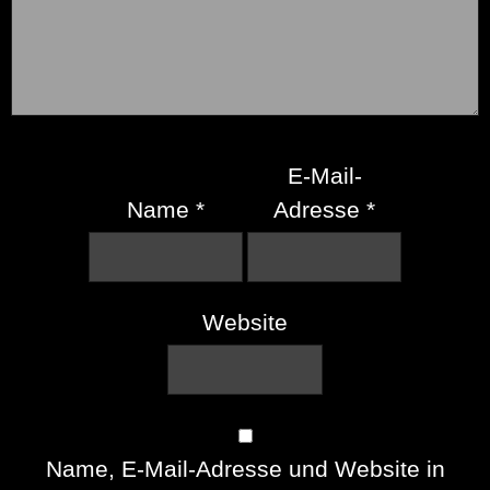
E-Mail-
Name
*
Adresse
*
Website
Name, E-Mail-Adresse und Website in