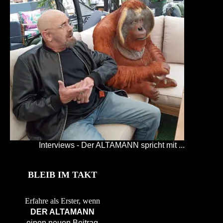
Interviews - Der ALTAMANN spricht mit ...
BLEIB IM TAKT
Erfahre als Erster, wenn
DER ALTAMANN
einen neuen Beitrag