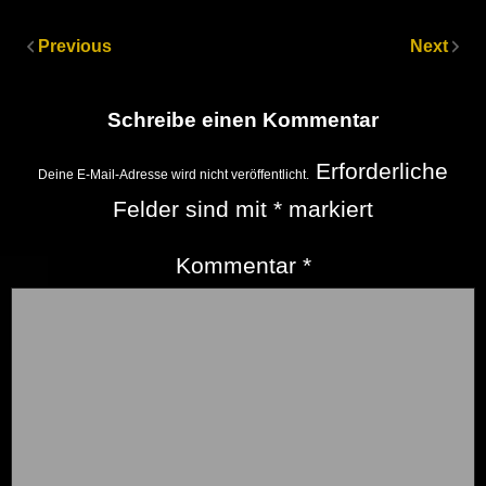
Previous
Next
Schreibe einen Kommentar
Erforderliche
Deine E-Mail-Adresse wird nicht veröffentlicht.
Felder sind mit
*
markiert
Kommentar
*