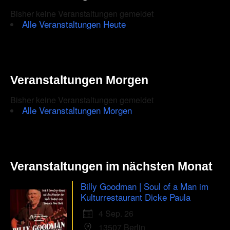
Bisher keine Veranstaltungen gemeldet
Alle Veranstaltungen Heute
Veranstaltungen Morgen
Bisher keine Veranstaltungen gemeldet
Alle Veranstaltungen Morgen
Veranstaltungen im nächsten Monat
Billy Goodman | Soul of a Man im
Kulturrestaurant Dicke Paula
4 Sep. 26
13507 Berlin