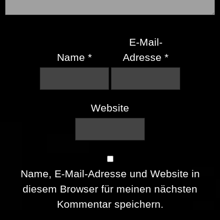
E-Mail-
Name
*
Adresse
*
Website
Name, E-Mail-Adresse und Website in
diesem Browser für meinen nächsten
Kommentar speichern.