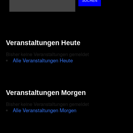
SUCHEN
Veranstaltungen Heute
Bisher keine Veranstaltungen gemeldet
Alle Veranstaltungen Heute
Veranstaltungen Morgen
Bisher keine Veranstaltungen gemeldet
Alle Veranstaltungen Morgen