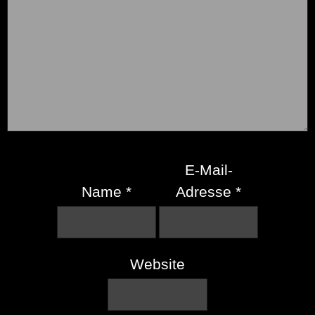
E-Mail-
Name
*
Adresse
*
Website