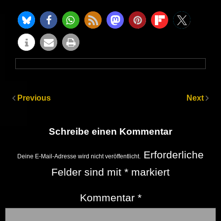
Previous
Next
Schreibe einen Kommentar
Erforderliche
Deine E-Mail-Adresse wird nicht veröffentlicht.
Felder sind mit
*
markiert
Kommentar
*