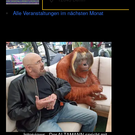
Alle Veranstaltungen im nächsten Monat
Interviews - Der ALTAMANN spricht mit ...