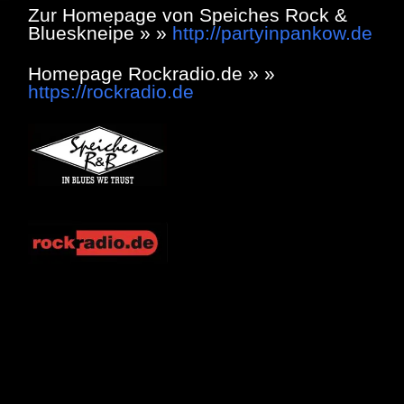
Zur Homepage von Speiches Rock &
Blueskneipe » »
http://partyinpankow.de
Homepage Rockradio.de » »
https://rockradio.de