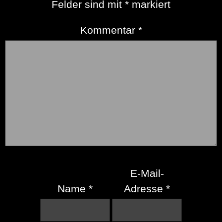
Felder sind mit
*
markiert
Kommentar
*
E-Mail-
Name
*
Adresse
*