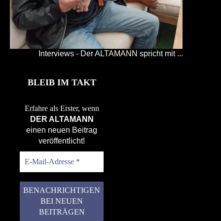
Interviews - Der ALTAMANN spricht mit ...
BLEIB IM TAKT
Erfahre als Erster, wenn
DER ALTAMANN
einen neuen Beitrag
veröffentlicht!