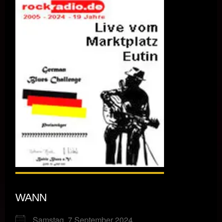
WANN
Samstag, 7 September 2024