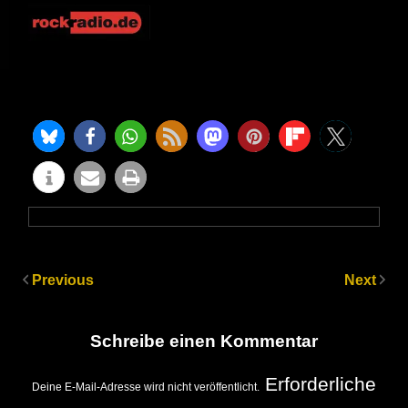
Previous
Next
Schreibe einen Kommentar
Erforderliche
Deine E-Mail-Adresse wird nicht veröffentlicht.