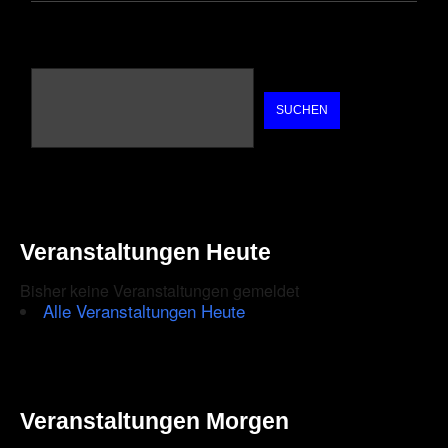
SUCHEN
Veranstaltungen Heute
Bisher keine Veranstaltungen gemeldet
Alle Veranstaltungen Heute
Veranstaltungen Morgen