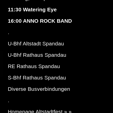
11:30 Watering Eye
16:00 ANNO ROCK BAND
.
U-Bhf Altstadt Spandau
U-Bhf Rathaus Spandau
RE Rathaus Spandau
S-Bhf Rathaus Spandau
Diverse Busverbindungen
.
Homepage Altstadtfest » »