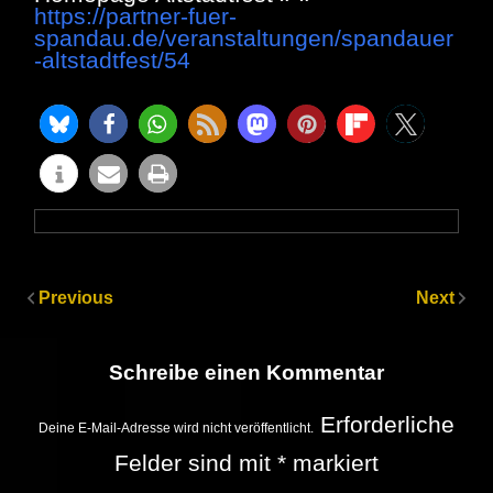
https://partner-fuer-
spandau.de/veranstaltungen/spandauer
-altstadtfest/54
Previous
Next
Schreibe einen Kommentar
Erforderliche
Deine E-Mail-Adresse wird nicht veröffentlicht.
Felder sind mit
*
markiert