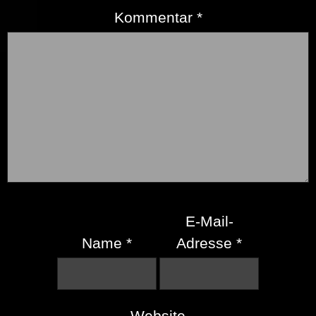
Kommentar
*
E-Mail-
Name
*
Adresse
*
Website