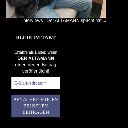
Interviews - Der ALTAMANN spricht mit ...
BLEIB IM TAKT
Erfahre als Erster, wenn
DER ALTAMANN
einen neuen Beitrag
veröffentlicht!