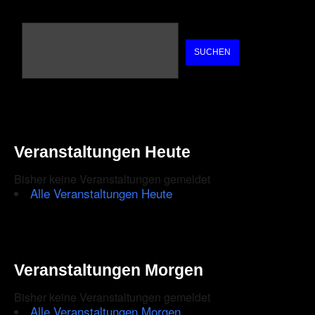
SUCHEN
Veranstaltungen Heute
Bisher keine Veranstaltungen gemeldet
Alle Veranstaltungen Heute
Veranstaltungen Morgen
Bisher keine Veranstaltungen gemeldet
Alle Veranstaltungen Morgen