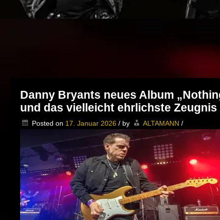
Danny Bryants neues Album „Nothing 
und das vielleicht ehrlichste Zeugnis
Posted on
17. Januar 2026
/
by
ALTAMANN
/