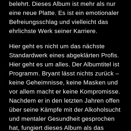
belehrt. Dieses Album ist mehr als nur
eine neue Platte. Es ist ein emotionaler
Befreiungsschlag und vielleicht das
ehrlichste Werk seiner Karriere.
Hier geht es nicht um das nächste
Standardwerk eines abgeklärten Profis.
Hier geht es um alles. Der Albumtitel ist
Programm. Bryant lässt nichts zurück –
keine Geheimnisse, keine Masken und
vor allem macht er keine Kompromisse.
Nachdem er in den letzten Jahren offen
über seine Kämpfe mit der Alkoholsucht
und mentaler Gesundheit gesprochen
hat, fungiert dieses Album als das