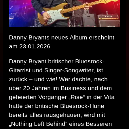
Danny Bryants neues Album erscheint
am 23.01.2026
Danny Bryant britischer Bluesrock-
Gitarrist und Singer-Songwriter, ist
zurück – und wie! Wer dachte, nach
über 20 Jahren im Business und dem
gefeierten Vorgänger „Rise“ in der Vita
hätte der britische Bluesrock-Hüne
bereits alles rausgehauen, wird mit
„Nothing Left Behind“ eines Besseren