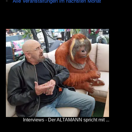
Alle Veranstaltungen im nächsten Monat
Interviews - Der ALTAMANN spricht mit ...