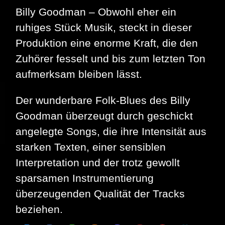
mehr
Billy Goodman – Obwohl eher ein
braucht
ruhiges Stück Musik, steckt in dieser
Produktion eine enorme Kraft, die den
Zuhörer fesselt und bis zum letzten Ton
aufmerksam bleiben lässt.
Der wunderbare Folk-Blues des Billy
Goodman überzeugt durch geschickt
angelegte Songs, die ihre Intensität aus
starken Texten, einer sensiblen
Interpretation und der trotz gewollt
sparsamen Instrumentierung
überzeugenden Qualität der Tracks
beziehen.