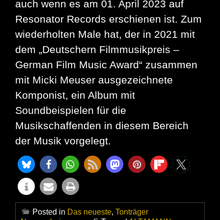
auch wenn es am 01. April 2023 auf
Resonator Records erschienen ist. Zum
wiederholten Male hat, der in 2021 mit
dem „Deutschern Filmmusikpreis –
German Film Music Award“ zusammen
mit Micki Meuser ausgezeichnete
Komponist, ein Album mit
Soundbeispielen für die
Musikschaffenden in diesem Bereich
der Musik vorgelegt.
Posted in
Das neueste
,
Tonträger