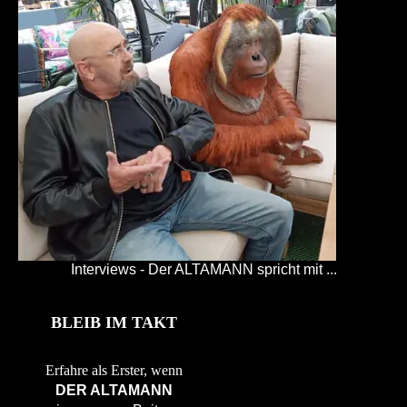
Interviews - Der ALTAMANN spricht mit ...
BLEIB IM TAKT
Erfahre als Erster, wenn
DER ALTAMANN