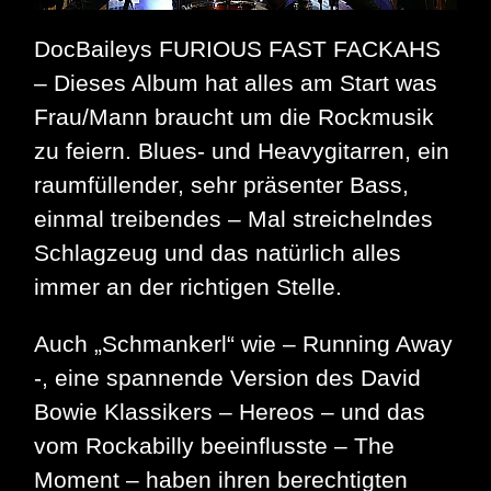
DocBaileys FURIOUS FAST FACKAHS
– Dieses Album hat alles am Start was
Frau/Mann braucht um die Rockmusik
zu feiern. Blues- und Heavygitarren, ein
raumfüllender, sehr präsenter Bass,
einmal treibendes – Mal streichelndes
Schlagzeug und das natürlich alles
immer an der richtigen Stelle.
Auch „Schmankerl“ wie – Running Away
-, eine spannende Version des David
Bowie Klassikers – Hereos – und das
vom Rockabilly beeinflusste – The
Moment – haben ihren berechtigten