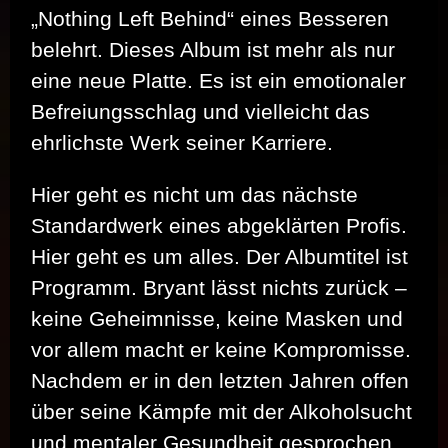
„Nothing Left Behind“ eines Besseren
belehrt. Dieses Album ist mehr als nur
eine neue Platte. Es ist ein emotionaler
Befreiungsschlag und vielleicht das
ehrlichste Werk seiner Karriere.
Hier geht es nicht um das nächste
Standardwerk eines abgeklärten Profis.
Hier geht es um alles. Der Albumtitel ist
Programm. Bryant lässt nichts zurück –
keine Geheimnisse, keine Masken und
vor allem macht er keine Kompromisse.
Nachdem er in den letzten Jahren offen
über seine Kämpfe mit der Alkoholsucht
und mentaler Gesundheit gesprochen