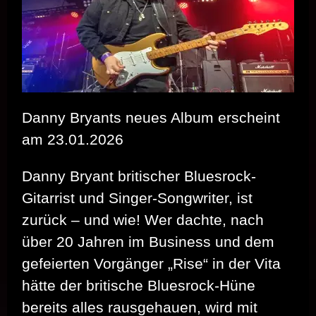
Danny Bryants neues Album erscheint
am 23.01.2026
Danny Bryant britischer Bluesrock-
Gitarrist und Singer-Songwriter, ist
zurück – und wie! Wer dachte, nach
über 20 Jahren im Business und dem
gefeierten Vorgänger „Rise“ in der Vita
hätte der britische Bluesrock-Hüne
bereits alles rausgehauen, wird mit