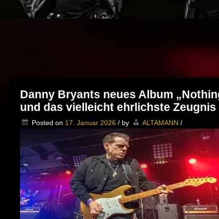
Danny Bryants neues Album „Nothing 
und das vielleicht ehrlichste Zeugnis
Posted on
17. Januar 2026
/
by
ALTAMANN
/