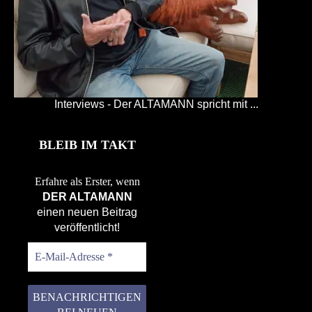
Interviews - Der ALTAMANN spricht mit ...
BLEIB IM TAKT
Erfahre als Erster, wenn
DER ALTAMANN
einen neuen Beitrag
veröffentlicht!