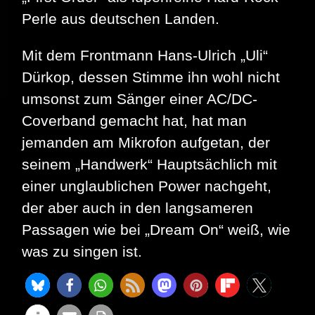
Perle aus deutschen Landen.
Mit dem Frontmann Hans-Ulrich „Uli“
Dürkop, dessen Stimme ihn wohl nicht
umsonst zum Sänger einer AC/DC-
Coverband gemacht hat, hat man
jemanden am Mikrofon aufgetan, der
seinem „Handwerk“ Hauptsächlich mit
einer unglaublichen Power nachgeht,
der aber auch in den langsameren
Passagen wie bei „Dream On“ weiß, wie
was zu singen ist.