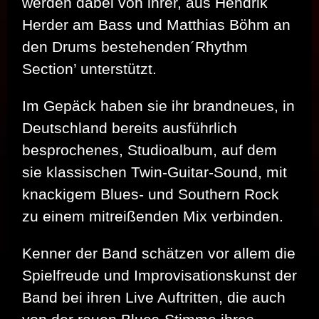
werden dabei von ihrer, aus Hendrik
Herder am Bass und Matthias Böhm an
den Drums bestehenden´Rhythm
Section’ unterstützt.
Im Gepäck haben sie ihr brandneues, in
Deutschland bereits ausführlich
besprochenes, Studioalbum, auf dem
sie klassischen Twin-Guitar-Sound, mit
knackigem Blues- und Southern Rock
zu einem mitreißenden Mix verbinden.
Kenner der Band schätzen vor allem die
Spielfreude und Improvisationskunst der
Band bei ihren Live Auftritten, die auch