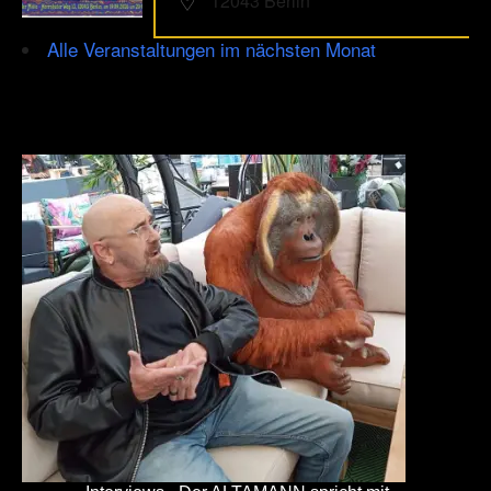
12043 Berlin
Alle Veranstaltungen im nächsten Monat