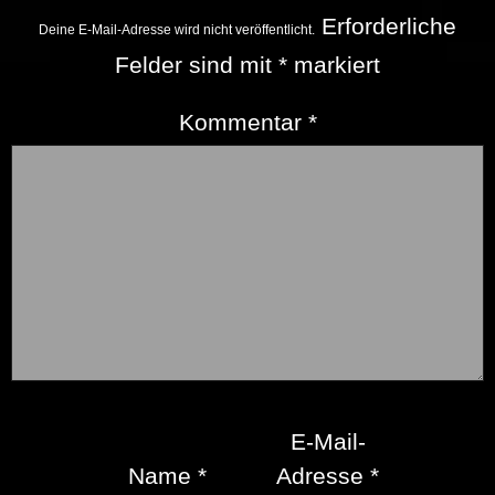
Erforderliche
Deine E-Mail-Adresse wird nicht veröffentlicht.
Felder sind mit
*
markiert
Kommentar
*
E-Mail-
Name
*
Adresse
*