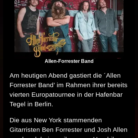
Allen-Forrester Band
Am heutigen Abend gastiert die ´Allen
Forrester Band’ im Rahmen ihrer bereits
vierten Europatournee in der Hafenbar
Tegel in Berlin.
Die aus New York stammenden
Gitarristen Ben Forrester und Josh Allen