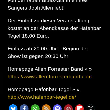
von der rauen Blues-Stimme ihres
Sängers Josh Allen lebt.
Der Eintritt zu dieser Veranstaltung,
kostet an der Abendkasse der Hafenbar
Tegel 18,00 Euro.
Einlass ab 20:00 Uhr – Beginn der
Show ist gegen 20:30 Uhr
Homepage Allen Forrester Band » »
https://www.allen-forresterband.com
Homepage Hafenbar Tegel » »
http://www.hafenbar-tegel.de/