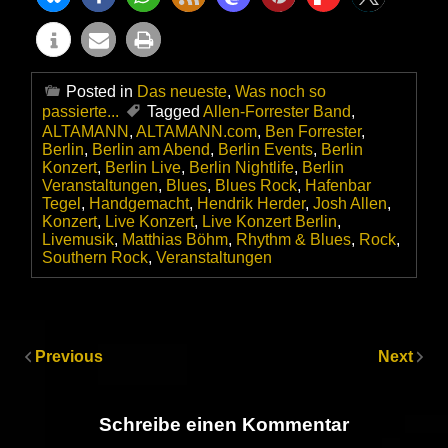
Posted in
Das neueste
,
Was noch so
passierte...
Tagged
Allen-Forrester Band
,
ALTAMANN
,
ALTAMANN.com
,
Ben Forrester
,
Berlin
,
Berlin am Abend
,
Berlin Events
,
Berlin
Konzert
,
Berlin Live
,
Berlin Nightlife
,
Berlin
Veranstaltungen
,
Blues
,
Blues Rock
,
Hafenbar
Tegel
,
Handgemacht
,
Hendrik Herder
,
Josh Allen
,
Konzert
,
Live Konzert
,
Live Konzert Berlin
,
Livemusik
,
Matthias Böhm
,
Rhythm & Blues
,
Rock
,
Southern Rock
,
Veranstaltungen
Previous
Next
Schreibe einen Kommentar