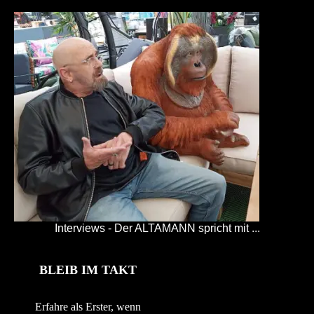
Interviews - Der ALTAMANN spricht mit ...
BLEIB IM TAKT
Erfahre als Erster, wenn