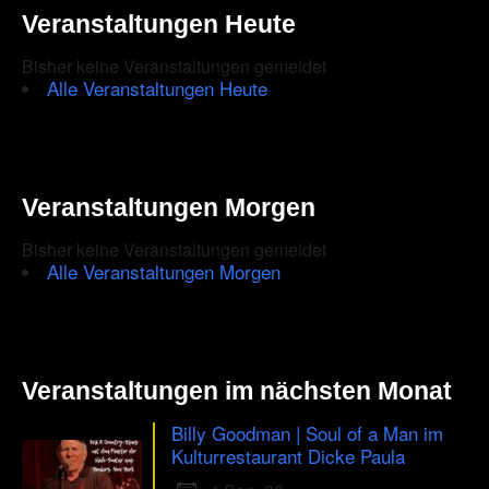
Veranstaltungen Heute
Bisher keine Veranstaltungen gemeldet
Alle Veranstaltungen Heute
Veranstaltungen Morgen
Bisher keine Veranstaltungen gemeldet
Alle Veranstaltungen Morgen
Veranstaltungen im nächsten Monat
Billy Goodman | Soul of a Man im
Kulturrestaurant Dicke Paula