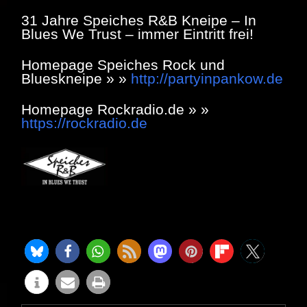
31 Jahre Speiches R&B Kneipe – In
Blues We Trust – immer Eintritt frei!
Homepage Speiches Rock und
Blueskneipe » »
http://partyinpankow.de
Homepage Rockradio.de » »
https://rockradio.de