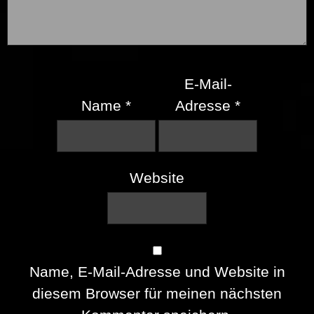
E-Mail-
Name
*
Adresse
*
Website
Name, E-Mail-Adresse und Website in
diesem Browser für meinen nächsten