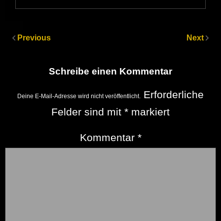
Previous
Next
Schreibe einen Kommentar
Erforderliche
Deine E-Mail-Adresse wird nicht veröffentlicht.
Felder sind mit
*
markiert
Kommentar
*