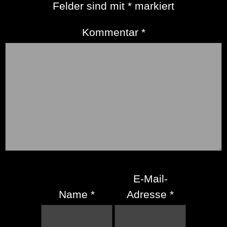
Felder sind mit
*
markiert
Kommentar
*
E-Mail-
Name
*
Adresse
*