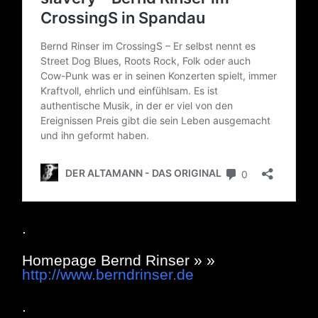
.
Homepage Bernd Rinser » »
http://www.berndrinser.de
.