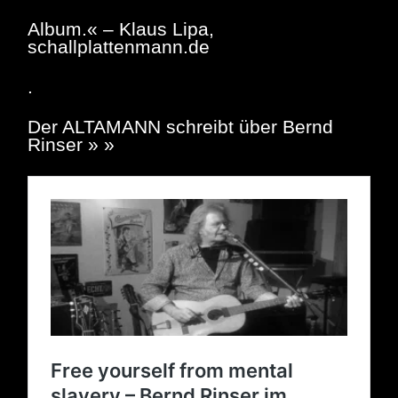
Album.« – Klaus Lipa,
schallplattenmann.de
.
Der ALTAMANN schreibt über Bernd
Rinser » »