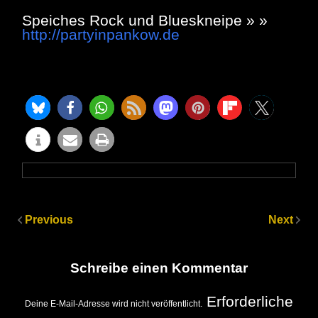
Speiches Rock und Blueskneipe » »
http://partyinpankow.de
Previous
Next
Schreibe einen Kommentar
Erforderliche
Deine E-Mail-Adresse wird nicht veröffentlicht.