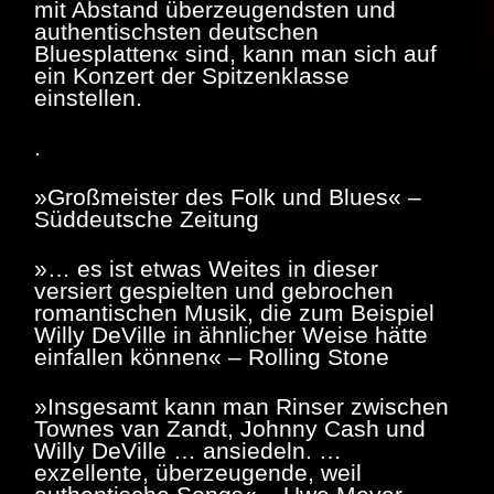
mit Abstand überzeugendsten und
authentischsten deutschen
Bluesplatten« sind, kann man sich auf
ein Konzert der Spitzenklasse
einstellen.
.
»Großmeister des Folk und Blues« –
Süddeutsche Zeitung
»… es ist etwas Weites in dieser
versiert gespielten und gebrochen
romantischen Musik, die zum Beispiel
Willy DeVille in ähnlicher Weise hätte
einfallen können« – Rolling Stone
»Insgesamt kann man Rinser zwischen
Townes van Zandt, Johnny Cash und
Willy DeVille … ansiedeln. …
exzellente, überzeugende, weil