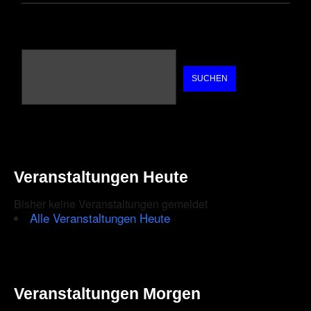
SUCHEN
Veranstaltungen Heute
Bisher keine Veranstaltungen gemeldet
Alle Veranstaltungen Heute
Veranstaltungen Morgen