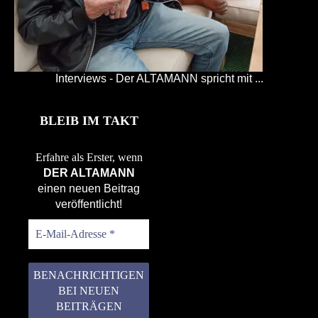
Interviews - Der ALTAMANN spricht mit ...
BLEIB IM TAKT
Erfahre als Erster, wenn
DER ALTAMANN
einen neuen Beitrag
veröffentlicht!