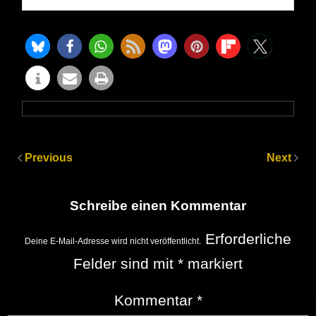
Previous
Next
Schreibe einen Kommentar
Erforderliche
Deine E-Mail-Adresse wird nicht veröffentlicht.
Felder sind mit
*
markiert
Kommentar
*