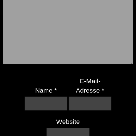
E-Mail-
Name
*
Adresse
*
Website