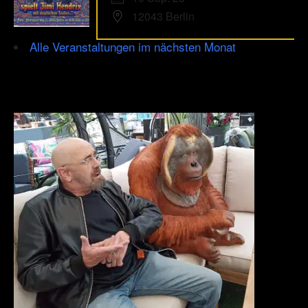
12043 Berlin
Alle Veranstaltungen im nächsten Monat