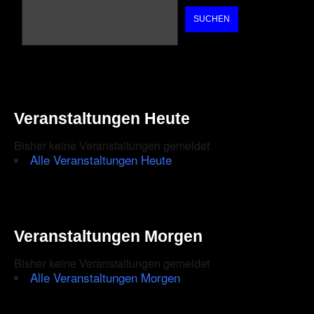
SUCHEN
Veranstaltungen Heute
Bisher keine Veranstaltungen gemeldet
Alle Veranstaltungen Heute
Veranstaltungen Morgen
Bisher keine Veranstaltungen gemeldet
Alle Veranstaltungen Morgen