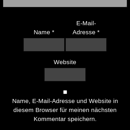
E-Mail-
Name
*
Adresse
*
Website
Name, E-Mail-Adresse und Website in
diesem Browser für meinen nächsten
Kommentar speichern.