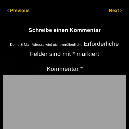
Previous
Next
Schreibe einen Kommentar
Erforderliche
Deine E-Mail-Adresse wird nicht veröffentlicht.
Felder sind mit
*
markiert
Kommentar
*