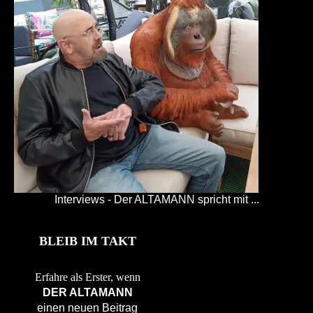
Interviews - Der ALTAMANN spricht mit ...
BLEIB IM TAKT
Erfahre als Erster, wenn
DER ALTAMANN
einen neuen Beitrag