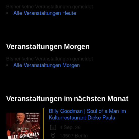
Bisher keine Veranstaltungen gemeldet
Alle Veranstaltungen Heute
Veranstaltungen Morgen
Bisher keine Veranstaltungen gemeldet
Alle Veranstaltungen Morgen
Veranstaltungen im nächsten Monat
Billy Goodman | Soul of a Man im
Kulturrestaurant Dicke Paula
4 Sep. 26
13507 Berlin