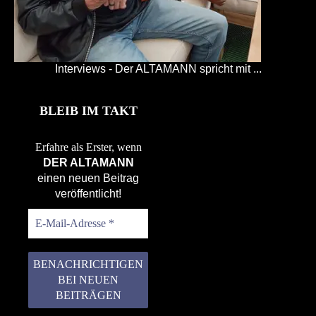
Interviews - Der ALTAMANN spricht mit ...
BLEIB IM TAKT
Erfahre als Erster, wenn
DER ALTAMANN
einen neuen Beitrag
veröffentlicht!