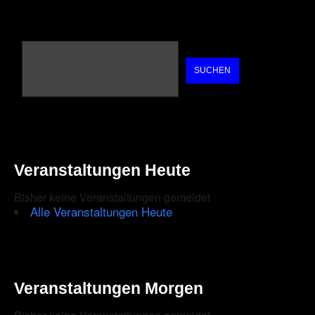
SUCHEN
Veranstaltungen Heute
Bisher keine Veranstaltungen gemeldet
Alle Veranstaltungen Heute
Veranstaltungen Morgen