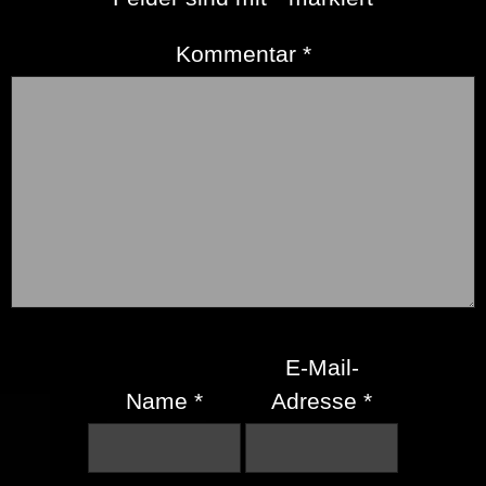
Kommentar
*
E-Mail-
Name
*
Adresse
*