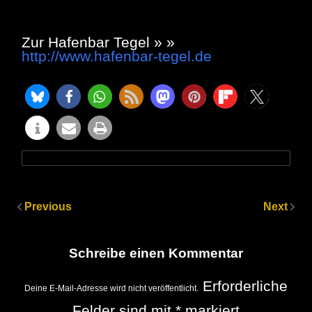
Zur Hafenbar Tegel » »
http://www.hafenbar-tegel.de
Previous
Next
Schreibe einen Kommentar
Erforderliche
Deine E-Mail-Adresse wird nicht veröffentlicht.
Felder sind mit
*
markiert