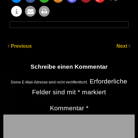
Previous
Next
Schreibe einen Kommentar
Erforderliche
Deine E-Mail-Adresse wird nicht veröffentlicht.
Felder sind mit
*
markiert
Kommentar
*