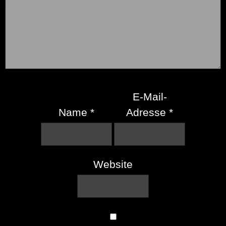
E-Mail-
Name
*
Adresse
*
Website