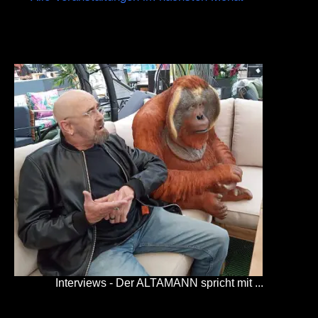
Interviews - Der ALTAMANN spricht mit ...