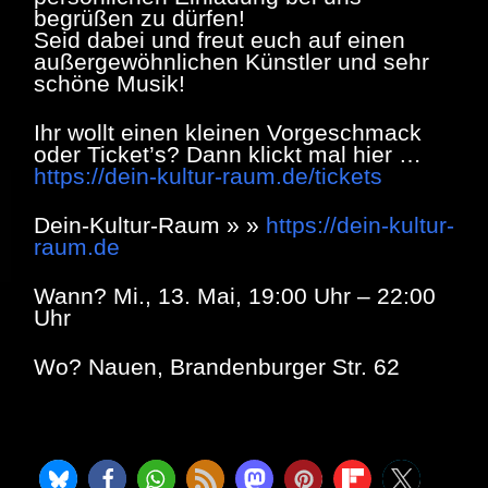
begrüßen zu dürfen!
Seid dabei und freut euch auf einen
außergewöhnlichen Künstler und sehr
schöne Musik!
Ihr wollt einen kleinen Vorgeschmack
oder Ticket’s? Dann klickt mal hier …
https://dein-kultur-raum.de/tickets
Dein-Kultur-Raum » »
https://dein-kultur-
raum.de
Wann? Mi., 13. Mai, 19:00 Uhr – 22:00
Uhr
Wo? Nauen, Brandenburger Str. 62