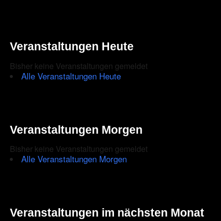
Veranstaltungen Heute
Bisher keine Veranstaltungen gemeldet
Alle Veranstaltungen Heute
Veranstaltungen Morgen
Bisher keine Veranstaltungen gemeldet
Alle Veranstaltungen Morgen
Veranstaltungen im nächsten Monat