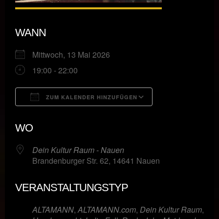
WANN
Mittwoch, 13 Mai 2026
19:00 - 22:00
ZUM KALENDER HINZUFÜGEN
ICS herunterladen
Google Kalende
WO
Dein Kultur Raum - Nauen
Brandenburger Str. 62, 14641 Nauen
VERANSTALTUNGSTYP
ALTAMANN
,
ALTAMANN.com
,
Dein Kultur Raum
,