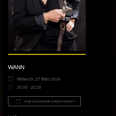
WANN
Mittwoch, 27 März 2024
20:00 - 22:30
ZUM KALENDER HINZUFÜGEN
ICS herunterladen
Google Kalende