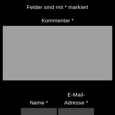
Felder sind mit
*
markiert
Kommentar
*
E-Mail-
Name
*
Adresse
*