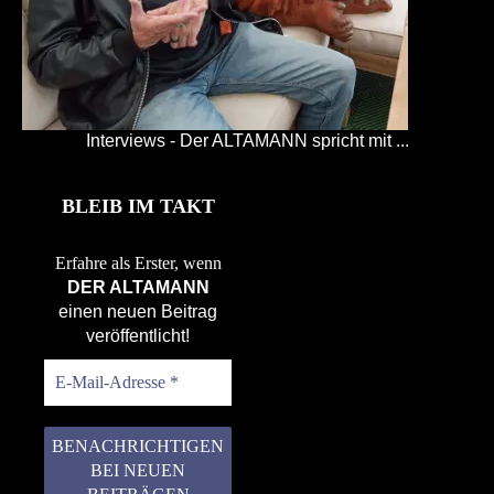
Interviews - Der ALTAMANN spricht mit ...
BLEIB IM TAKT
Erfahre als Erster, wenn
DER ALTAMANN
einen neuen Beitrag
veröffentlicht!