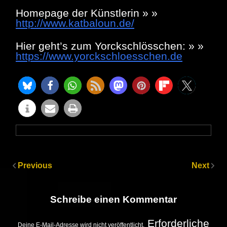
Homepage der Künstlerin » »
http://www.katbaloun.de/
Hier geht’s zum Yorckschlösschen: » »
https://www.yorckschloesschen.de
Previous
Next
Schreibe einen Kommentar
Erforderliche
Deine E-Mail-Adresse wird nicht veröffentlicht.