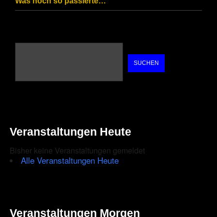
Was noch so passierte…
SUCHEN
Veranstaltungen Heute
Bisher keine Veranstaltungen gemeldet
Alle Veranstaltungen Heute
Veranstaltungen Morgen