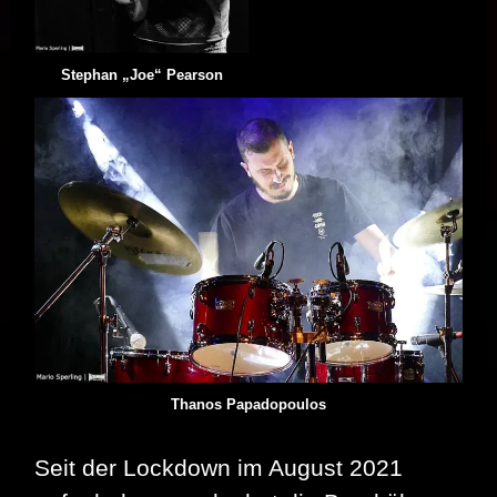
Stephan „Joe“ Pearson
Thanos Papadopoulos
Seit der Lockdown im August 2021