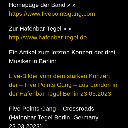
Homepage der Band » »
https://www.fivepointsgang.com
Zur Hafenbar Tegel » »
http://www.hafenbar-tegel.de
Ein Artikel zum letzten Konzert der drei
Musiker in Berlin:
Live-Bilder vom dem starken Konzert
der – Five Points Gang – aus London in
der Hafenbar Tegel Berlin 23.03.2023
Five Points Gang – Crossroads
(Hafenbar Tegel Berlin, Germany
23.03.2023)