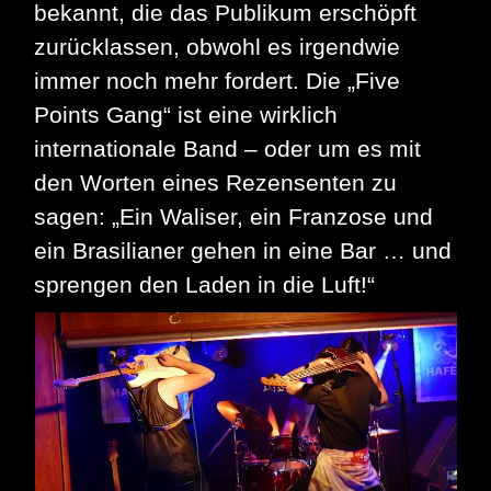
bekannt, die das Publikum erschöpft
zurücklassen, obwohl es irgendwie
immer noch mehr fordert. Die „Five
Points Gang“ ist eine wirklich
internationale Band – oder um es mit
den Worten eines Rezensenten zu
sagen: „Ein Waliser, ein Franzose und
ein Brasilianer gehen in eine Bar … und
sprengen den Laden in die Luft!“