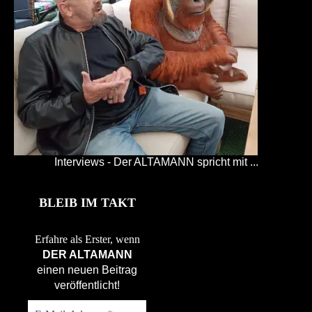
Interviews - Der ALTAMANN spricht mit ...
BLEIB IM TAKT
Erfahre als Erster, wenn
DER ALTAMANN
einen neuen Beitrag
veröffentlicht!