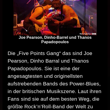
Joe Pearson, Dinho-Barrel und Thanos
Papadopoulos
Die „Five Points Gang“ das sind Joe
Pearson, Dinho Barral und Thanos
Papadopoulos. Sie ist eine der
angesagtesten und originellsten
aufstrebenden Bands des Power-Blues,
in der britischen Musikszene. Laut ihren
Fans sind sie auf dem besten Weg, die
größte Rock’n’Roll-Band der Welt zu