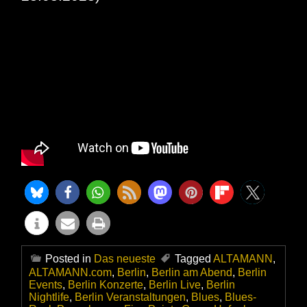
Posted in
Das neueste
Tagged
ALTAMANN
,
ALTAMANN.com
,
Berlin
,
Berlin am Abend
,
Berlin
Events
,
Berlin Konzerte
,
Berlin Live
,
Berlin
Nightlife
,
Berlin Veranstaltungen
,
Blues
,
Blues-