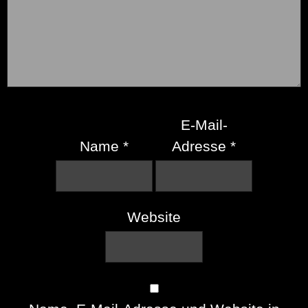
E-Mail-
Name
*
Adresse
*
Website