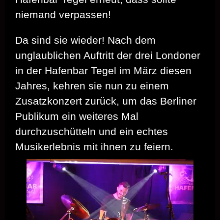
niemand verpassen!
Da sind sie wieder! Nach dem
unglaublichen Auftritt der drei Londoner
in der Hafenbar Tegel im März diesen
Jahres, kehren sie nun zu einem
Zusatzkonzert zurück, um das Berliner
Publikum ein weiteres Mal
durchzuschütteln und ein echtes
Musikerlebnis mit ihnen zu feiern.