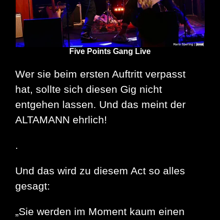
Five Points Gang Live
Wer sie beim ersten Auftritt verpasst
hat, sollte sich diesen Gig nicht
entgehen lassen. Und das meint der
ALTAMANN ehrlich!
.
Und das wird zu diesem Act so alles
gesagt:
„Sie werden im Moment kaum einen