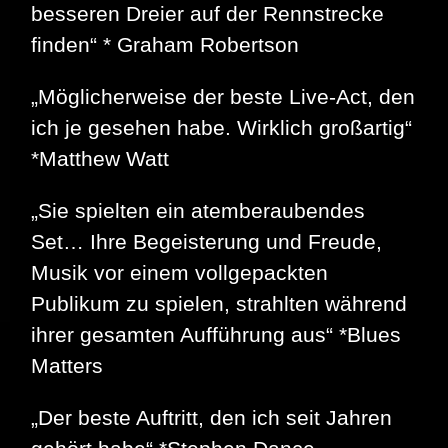
besseren Dreier auf der Rennstrecke
finden“ * Graham Robertson
„Möglicherweise der beste Live-Act, den
ich je gesehen habe. Wirklich großartig“
*Matthew Watt
„Sie spielten ein atemberaubendes
Set… Ihre Begeisterung und Freude,
Musik vor einem vollgepackten
Publikum zu spielen, strahlten während
ihrer gesamten Aufführung aus“ *Blues
Matters
„Der beste Auftritt, den ich seit Jahren