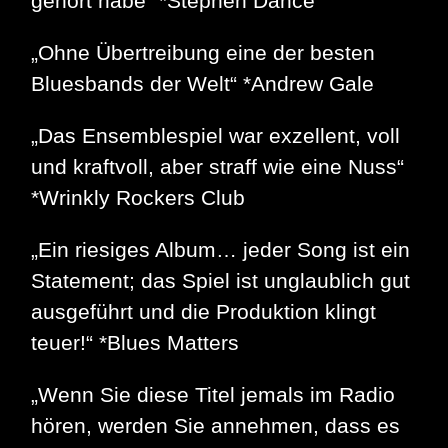
gehört habe“ *Stephen Dance
„Ohne Übertreibung eine der besten
Bluesbands der Welt“ *Andrew Gale
„Das Ensemblespiel war exzellent, voll
und kraftvoll, aber straff wie eine Nuss“
*Wrinkly Rockers Club
„Ein riesiges Album… jeder Song ist ein
Statement; das Spiel ist unglaublich gut
ausgeführt und die Produktion klingt
teuer!“ *Blues Matters
„Wenn Sie diese Titel jemals im Radio
hören, werden Sie annehmen, dass es