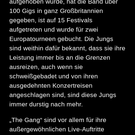
aufgehoben wurde, hat die Band über
100 Gigs in ganz Großbritannien
gegeben, ist auf 15 Festivals
aufgetreten und wurde für zwei
Europatourneen gebucht. Die Jungs
sind weithin dafür bekannt, dass sie ihre
Leistung immer bis an die Grenzen
ausreizen, auch wenn sie
schweißgebadet und von ihren
ausgedehnten Konzertreisen
angeschlagen sind, sind diese Jungs
immer durstig nach mehr.
„The Gang“ sind vor allem für ihre
außergewöhnlichen Live-Auftritte