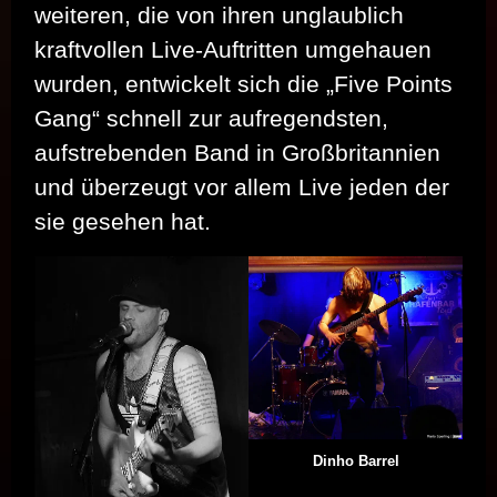
weiteren, die von ihren unglaublich
kraftvollen Live-Auftritten umgehauen
wurden, entwickelt sich die „Five Points
Gang“ schnell zur aufregendsten,
aufstrebenden Band in Großbritannien
und überzeugt vor allem Live jeden der
sie gesehen hat.
Dinho Barrel