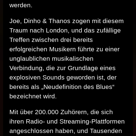
werden.
Joe, Dinho & Thanos zogen mit diesem
Traum nach London, und das zufällige
Treffen zwischen drei bereits
erfolgreichen Musikern führte zu einer
unglaublichen musikalischen
Verbindung, die zur Grundlage eines
explosiven Sounds geworden ist, der
bereits als „Neudefinition des Blues“
bezeichnet wird.
Mit über 200.000 Zuhörern, die sich
ihren Radio- und Streaming-Plattformen
angeschlossen haben, und Tausenden