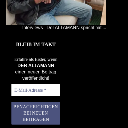
Interviews - Der ALTAMANN spricht mit ...
BLEIB IM TAKT
Erfahre als Erster, wenn
DER ALTAMANN
einen neuen Beitrag
veröffentlicht!