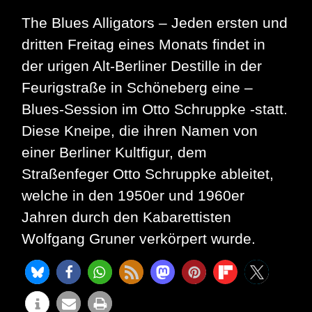
The Blues Alligators – Jeden ersten und
dritten Freitag eines Monats findet in
der urigen Alt-Berliner Destille in der
Feurigstraße in Schöneberg eine –
Blues-Session im Otto Schruppke -statt.
Diese Kneipe, die ihren Namen von
einer Berliner Kultfigur, dem
Straßenfeger Otto Schruppke ableitet,
welche in den 1950er und 1960er
Jahren durch den Kabarettisten
Wolfgang Gruner verkörpert wurde.