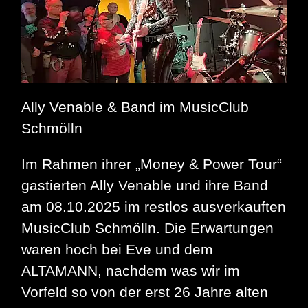
Ally Venable & Band im MusicClub
Schmölln
Im Rahmen ihrer „Money & Power Tour“
gastierten Ally Venable und ihre Band
am 08.10.2025 im restlos ausverkauften
MusicClub Schmölln. Die Erwartungen
waren hoch bei Eve und dem
ALTAMANN, nachdem was wir im
Vorfeld so von der erst 26 Jahre alten