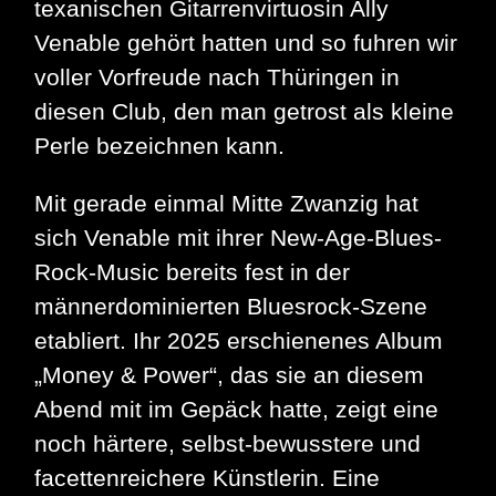
texanischen Gitarrenvirtuosin Ally
Venable gehört hatten und so fuhren wir
voller Vorfreude nach Thüringen in
diesen Club, den man getrost als kleine
Perle bezeichnen kann.
Mit gerade einmal Mitte Zwanzig hat
sich Venable mit ihrer New-Age-Blues-
Rock-Music bereits fest in der
männerdominierten Bluesrock-Szene
etabliert. Ihr 2025 erschienenes Album
„Money & Power“, das sie an diesem
Abend mit im Gepäck hatte, zeigt eine
noch härtere, selbst-bewusstere und
facettenreichere Künstlerin. Eine