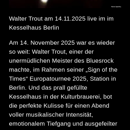
Walter Trout am 14.11.2025 live im im
Kesselhaus Berlin
Am 14. November 2025 war es wieder
so weit: Walter Trout, einer der
unermüdlichen Meister des Bluesrock
machte, im Rahmen seiner „Sign of the
Times“ Europatournee 2025, Station in
Berlin. Und das prall gefüllte
Kesselhaus in der Kulturbrauerei, bot
die perfekte Kulisse für einen Abend
voller musikalischer Intensität,
emotionalem Tiefgang und ausgefeilter