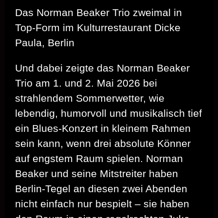
Das Norman Beaker Trio zweimal in
Top-Form im Kulturrestaurant Dicke
Paula, Berlin
Und dabei zeigte das Norman Beaker
Trio am 1. und 2. Mai 2026 bei
strahlendem Sommerwetter, wie
lebendig, humorvoll und musikalisch tief
ein Blues‑Konzert in kleinem Rahmen
sein kann, wenn drei absolute Könner
auf engstem Raum spielen. Norman
Beaker und seine Mitstreiter haben
Berlin‑Tegel an diesen zwei Abenden
nicht einfach nur bespielt – sie haben