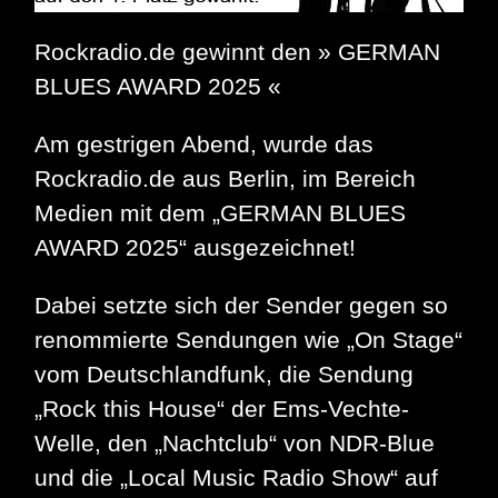
Rockradio.de gewinnt den » GERMAN
BLUES AWARD 2025 «
Am gestrigen Abend, wurde das
Rockradio.de aus Berlin, im Bereich
Medien mit dem „GERMAN BLUES
AWARD 2025“ ausgezeichnet!
Dabei setzte sich der Sender gegen so
renommierte Sendungen wie „On Stage“
vom Deutschlandfunk, die Sendung
„Rock this House“ der Ems-Vechte-
Welle, den „Nachtclub“ von NDR-Blue
und die „Local Music Radio Show“ auf