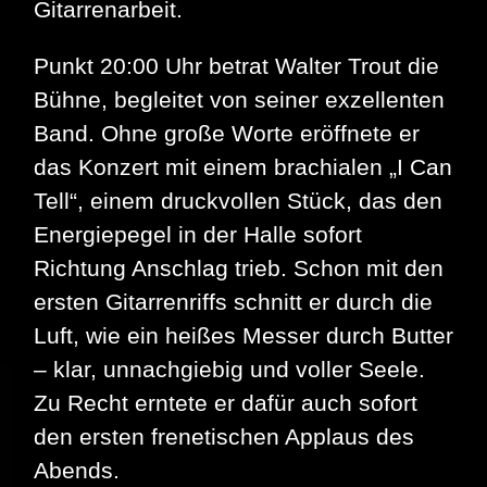
Gitarrenarbeit.
Punkt 20:00 Uhr betrat Walter Trout die
Bühne, begleitet von seiner exzellenten
Band. Ohne große Worte eröffnete er
das Konzert mit einem brachialen „I Can
Tell“, einem druckvollen Stück, das den
Energiepegel in der Halle sofort
Richtung Anschlag trieb. Schon mit den
ersten Gitarrenriffs schnitt er durch die
Luft, wie ein heißes Messer durch Butter
– klar, unnachgiebig und voller Seele.
Zu Recht erntete er dafür auch sofort
den ersten frenetischen Applaus des
Abends.