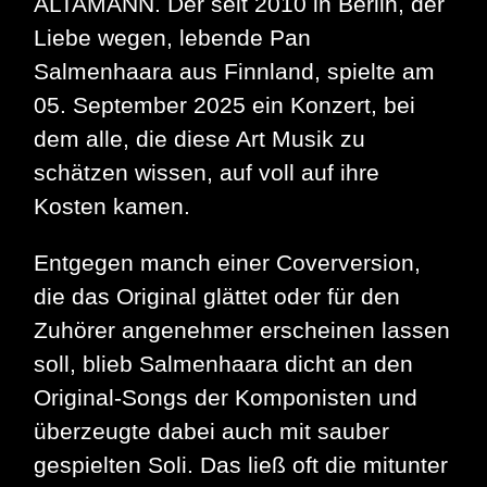
ALTAMANN. Der seit 2010 in Berlin, der
Liebe wegen, lebende Pan
Salmenhaara aus Finnland, spielte am
05. September 2025 ein Konzert, bei
dem alle, die diese Art Musik zu
schätzen wissen, auf voll auf ihre
Kosten kamen.
Entgegen manch einer Coverversion,
die das Original glättet oder für den
Zuhörer angenehmer erscheinen lassen
soll, blieb Salmenhaara dicht an den
Original-Songs der Komponisten und
überzeugte dabei auch mit sauber
gespielten Soli. Das ließ oft die mitunter