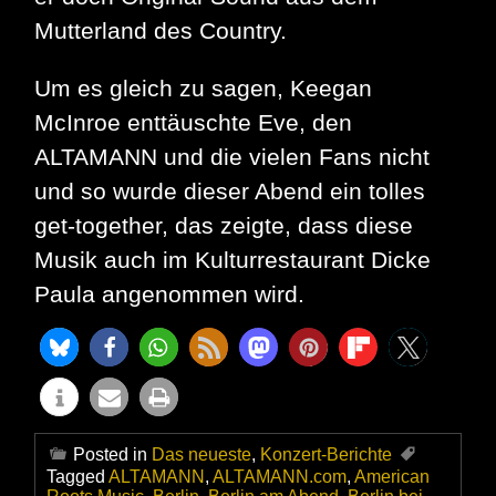
Mutterland des Country.
Um es gleich zu sagen, Keegan
McInroe enttäuschte Eve, den
ALTAMANN und die vielen Fans nicht
und so wurde dieser Abend ein tolles
get-together, das zeigte, dass diese
Musik auch im Kulturrestaurant Dicke
Paula angenommen wird.
Posted in
Das neueste
,
Konzert-Berichte
Tagged
ALTAMANN
,
ALTAMANN.com
,
American