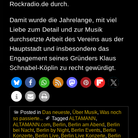
Rockradio.de durch.
Damit wurde die Jahrelange, mit viel
Liebe zum Detail und zur Musik
durchsetzte Arbeit des Vereins aus der
Hauptstadt und insbesondere das
Engagement seines Gründers Klaus
Schnabel-Köplin zu recht gewürdigt.
Posted in
Das neueste
,
Über Musik
,
Was noch
so passierte...
Tagged
ALTAMANN
,
ALTAMANN.com
,
Berlin
,
Berlin am Abend
,
Berlin
bei Nacht
,
Berlin by Night
,
Berlin Events
,
Berlin
Konzerte
,
Berlin Live
,
Berlin Live Konzerte
,
Berlin