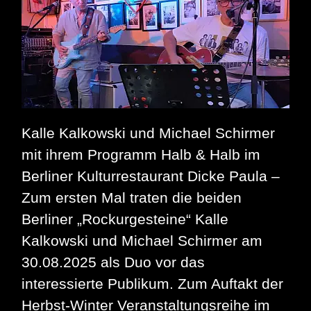
Kalle Kalkowski und Michael Schirmer
mit ihrem Programm Halb & Halb im
Berliner Kulturrestaurant Dicke Paula –
Zum ersten Mal traten die beiden
Berliner „Rockurgesteine“ Kalle
Kalkowski und Michael Schirmer am
30.08.2025 als Duo vor das
interessierte Publikum. Zum Auftakt der
Herbst-Winter Veranstaltungsreihe im