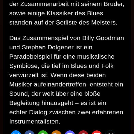
der Zusammenarbeit mit seinem Bruder,
sowie einige Klassiker des Blues
standen auf der Setliste des Meisters.
Das Zusammenspiel von Billy Goodman
und Stephan Dolgener ist ein
Paradebeispiel für eine musikalische
Symbiose, die tief im Blues und Folk
verwurzelt ist. Wenn diese beiden
Musiker aufeinandertreffen, entsteht ein
Sound, der weit über eine bloße
Begleitung hinausgeht – es ist ein
echter Dialog zwischen zwei erfahrenen
Instrumentalisten.