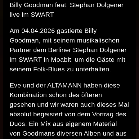
Billy Goodman feat. Stephan Dolgener
live im SWART
Am 04.04.2026 gastierte Billy
Goodman, mit seinem musikalischen
Partner dem Berliner Stephan Dolgener
im SWART in Moabit, um die Gäste mit
seinem Folk-Blues zu unterhalten.
Eve und der ALTAMANN haben diese
Kombination schon des öfteren
gesehen und wir waren auch dieses Mal
absolut begeistert von dem Vortrag des
Duos. Ein Mix aus eigenem Material
von Goodmans diversen Alben und aus