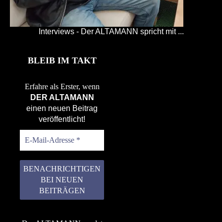
Interviews - Der ALTAMANN spricht mit ...
BLEIB IM TAKT
Erfahre als Erster, wenn
DER ALTAMANN
einen neuen Beitrag
veröffentlicht!