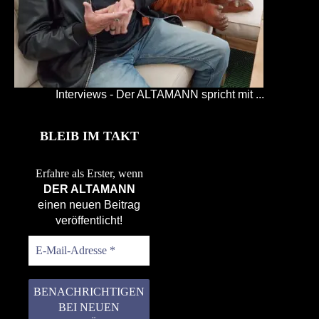
Interviews - Der ALTAMANN spricht mit ...
BLEIB IM TAKT
Erfahre als Erster, wenn
DER ALTAMANN
einen neuen Beitrag
veröffentlicht!