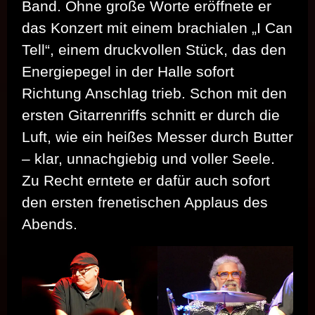
Band. Ohne große Worte eröffnete er
das Konzert mit einem brachialen „I Can
Tell“, einem druckvollen Stück, das den
Energiepegel in der Halle sofort
Richtung Anschlag trieb. Schon mit den
ersten Gitarrenriffs schnitt er durch die
Luft, wie ein heißes Messer durch Butter
– klar, unnachgiebig und voller Seele.
Zu Recht erntete er dafür auch sofort
den ersten frenetischen Applaus des
Abends.