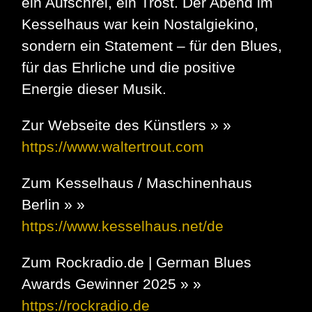
ein Aufschrei, ein Trost. Der Abend im
Kesselhaus war kein Nostalgiekino,
sondern ein Statement – für den Blues,
für das Ehrliche und die positive
Energie dieser Musik.
Zur Webseite des Künstlers » »
https://www.waltertrout.com
Zum Kesselhaus / Maschinenhaus
Berlin » »
https://www.kesselhaus.net/de
Zum Rockradio.de | German Blues
Awards Gewinner 2025 » »
https://rockradio.de