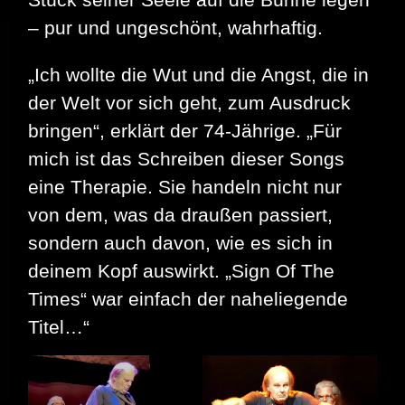
– pur und ungeschönt, wahrhaftig.
„Ich wollte die Wut und die Angst, die in
der Welt vor sich geht, zum Ausdruck
bringen“, erklärt der 74-Jährige. „Für
mich ist das Schreiben dieser Songs
eine Therapie. Sie handeln nicht nur
von dem, was da draußen passiert,
sondern auch davon, wie es sich in
deinem Kopf auswirkt. „Sign Of The
Times“ war einfach der naheliegende
Titel…“