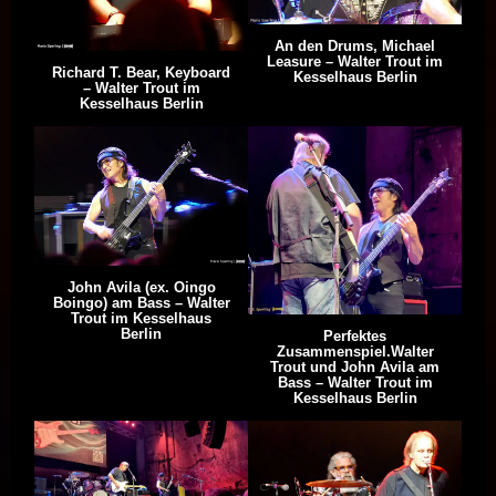
An den Drums, Michael
Leasure – Walter Trout im
Richard T. Bear, Keyboard
Kesselhaus Berlin
– Walter Trout im
Kesselhaus Berlin
John Avila (ex. Oingo
Boingo) am Bass – Walter
Trout im Kesselhaus
Berlin
Perfektes
Zusammenspiel.Walter
Trout und John Avila am
Bass – Walter Trout im
Kesselhaus Berlin