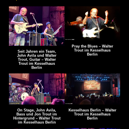
Pray the Blues – Walter
Trout im Kesselhaus
Seit Jahren ein Team,
Berlin
John Avila und Walter
Trout, Guitar – Walter
Trout im Kesselhaus
Berlin
On Stage, John Avila,
Kesselhaus Berlin – Walter
Bass und Jon Trout im
Trout im Kesselhaus
Hintergrund – Walter Trout
Berlin
im Kesselhaus Berlin