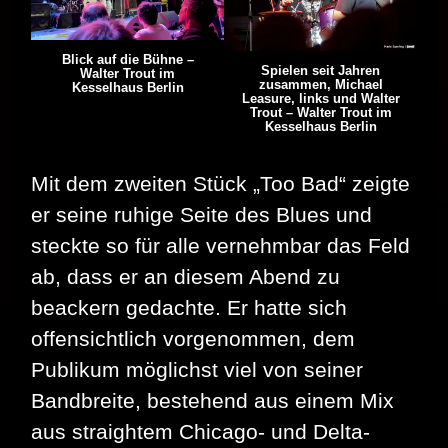
Blick auf die Bühne –
Spielen seit Jahren
Walter Trout im
zusammen, Michael
Kesselhaus Berlin
Leasure, links und Walter
Trout – Walter Trout im
Kesselhaus Berlin
Mit dem zweiten Stück „Too Bad“ zeigte
er seine ruhige Seite des Blues und
steckte so für alle vernehmbar das Feld
ab, dass er an diesem Abend zu
beackern gedachte. Er hatte sich
offensichtlich vorgenommen, dem
Publikum möglichst viel von seiner
Bandbreite, bestehend aus einem Mix
aus straightem Chicago- und Delta-