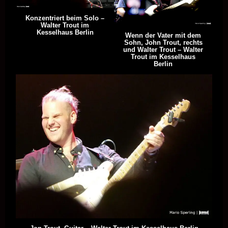
Konzentriert beim Solo –
Walter Trout im
Kesselhaus Berlin
Wenn der Vater mit dem
Sohn, John Trout, rechts
und Walter Trout – Walter
Trout im Kesselhaus
Berlin