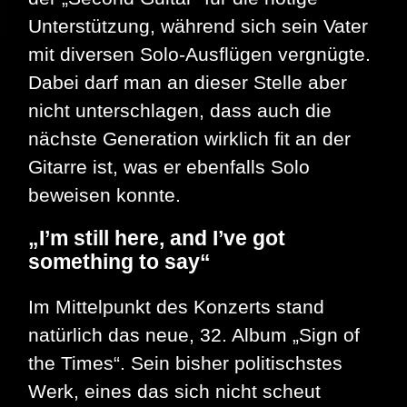
Unterstützung, während sich sein Vater
mit diversen Solo-Ausflügen vergnügte.
Dabei darf man an dieser Stelle aber
nicht unterschlagen, dass auch die
nächste Generation wirklich fit an der
Gitarre ist, was er ebenfalls Solo
beweisen konnte.
„
I’m still here, and I’ve got
something to say“
Im Mittelpunkt des Konzerts stand
natürlich das neue, 32. Album „Sign of
the Times“. Sein bisher politischstes
Werk, eines das sich nicht scheut