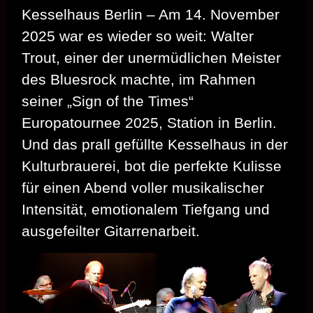
Kesselhaus Berlin – Am 14. November
2025 war es wieder so weit: Walter
Trout, einer der unermüdlichen Meister
des Bluesrock machte, im Rahmen
seiner „Sign of the Times“
Europatournee 2025, Station in Berlin.
Und das prall gefüllte Kesselhaus in der
Kulturbrauerei, bot die perfekte Kulisse
für einen Abend voller musikalischer
Intensität, emotionalem Tiefgang und
ausgefeilter Gitarrenarbeit.