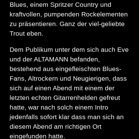
Blues, einem Spritzer Country und
kraftvollen, pumpenden Rockelementen
zu präsentieren. Ganz der viel-geliebte
Trout eben.
Dem Publikum unter dem sich auch Eve
und der ALTAMANN befanden,
bestehend aus eingefleischten Blues-
Fans, Altrockern und Neugierigen, dass
sich auf einen Abend mit einem der
letzten echten Gitarrenhelden gefreut
hatte, war nach solch einem Intro
jedenfalls sofort klar dass man sich an
diesem Abend am richtigen Ort
eingefunden hatte.