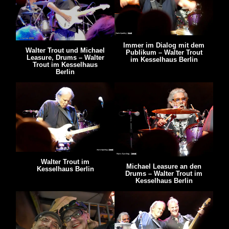
Immer im Dialog mit dem
Walter Trout und Michael
Publikum – Walter Trout
Leasure, Drums – Walter
im Kesselhaus Berlin
Trout im Kesselhaus
Berlin
Walter Trout im
Michael Leasure an den
Kesselhaus Berlin
Drums – Walter Trout im
Kesselhaus Berlin