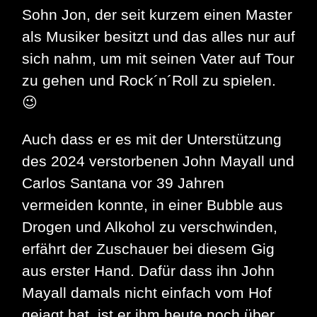
Sohn Jon, der seit kurzem einen Master
als Musiker besitzt und das alles nur auf
sich nahm, um mit seinen Vater auf Tour
zu gehen und Rock´n´Roll zu spielen.
😉
Auch dass er es mit der Unterstützung
des 2024 verstorbenen John Mayall und
Carlos Santana vor 39 Jahren
vermeiden konnte, in einer Bubble aus
Drogen und Alkohol zu verschwinden,
erfährt der Zuschauer bei diesem Gig
aus erster Hand. Dafür dass ihn John
Mayall damals nicht einfach vom Hof
gejagt hat, ist er ihm heute noch über