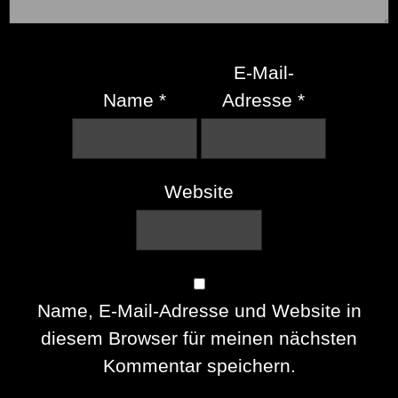
E-Mail-
Name
*
Adresse
*
Website
Name, E-Mail-Adresse und Website in
diesem Browser für meinen nächsten
Kommentar speichern.