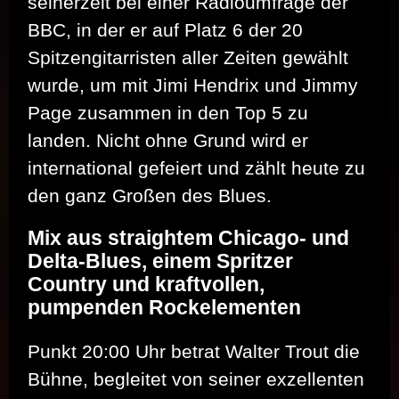
seinerzeit bei einer Radioumfrage der
BBC, in der er auf Platz 6 der 20
Spitzengitarristen aller Zeiten gewählt
wurde, um mit Jimi Hendrix und Jimmy
Page zusammen in den Top 5 zu
landen. Nicht ohne Grund wird er
international gefeiert und zählt heute zu
den ganz Großen des Blues.
Mix aus straightem Chicago- und
Delta-Blues, einem Spritzer
Country und kraftvollen,
pumpenden Rockelementen
Punkt 20:00 Uhr betrat Walter Trout die
Bühne, begleitet von seiner exzellenten