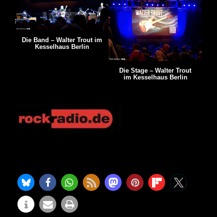
Die Band – Walter Trout im
Kesselhaus Berlin
Die Stage – Walter Trout
im Kesselhaus Berlin