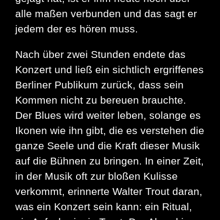
alle maßen verbunden und das sagt er
jedem der es hören muss.
Nach über zwei Stunden endete das
Konzert und ließ ein sichtlich ergriffenes
Berliner Publikum zurück, dass sein
Kommen nicht zu bereuen brauchte.
Der Blues wird weiter leben, solange es
Ikonen wie ihn gibt, die es verstehen die
ganze Seele und die Kraft dieser Musik
auf die Bühnen zu bringen. In einer Zeit,
in der Musik oft zur bloßen Kulisse
verkommt, erinnerte Walter Trout daran,
was ein Konzert sein kann: ein Ritual,