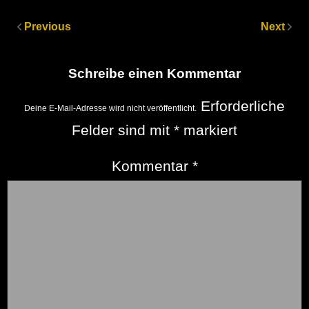
Previous
Next
Schreibe einen Kommentar
Erforderliche
Deine E-Mail-Adresse wird nicht veröffentlicht.
Felder sind mit
*
markiert
Kommentar
*