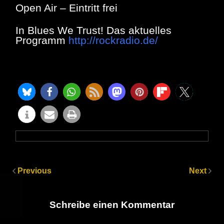
Open Air – Eintritt frei
In Blues We Trust! Das aktuelles
Programm
http://rockradio.de/
Previous
Next
Schreibe einen Kommentar