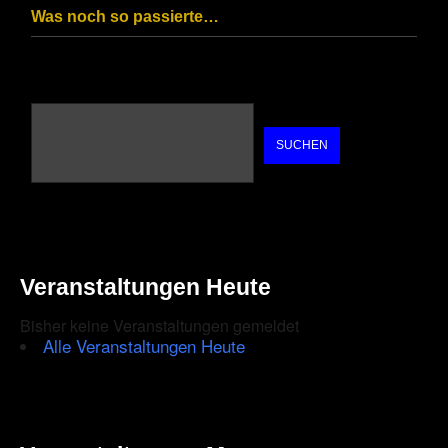
Was noch so passierte…
SUCHEN
Veranstaltungen Heute
Bisher keine Veranstaltungen gemeldet
Alle Veranstaltungen Heute