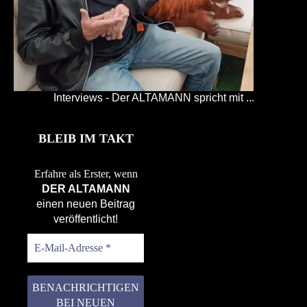
Interviews - Der ALTAMANN spricht mit ...
BLEIB IM TAKT
Erfahre als Erster, wenn
DER ALTAMANN
einen neuen Beitrag
veröffentlicht!