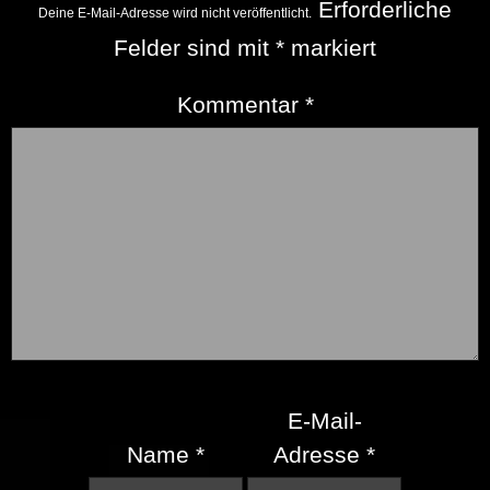
Erforderliche
Deine E-Mail-Adresse wird nicht veröffentlicht.
Felder sind mit
*
markiert
Kommentar
*
E-Mail-
Name
*
Adresse
*