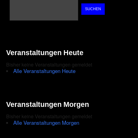
SUCHEN
Veranstaltungen Heute
Bisher keine Veranstaltungen gemeldet
Alle Veranstaltungen Heute
Veranstaltungen Morgen
Bisher keine Veranstaltungen gemeldet
Alle Veranstaltungen Morgen