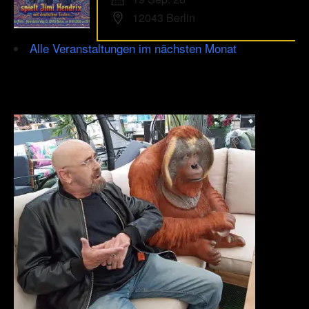
12043 Berlin
Alle Veranstaltungen im nächsten Monat