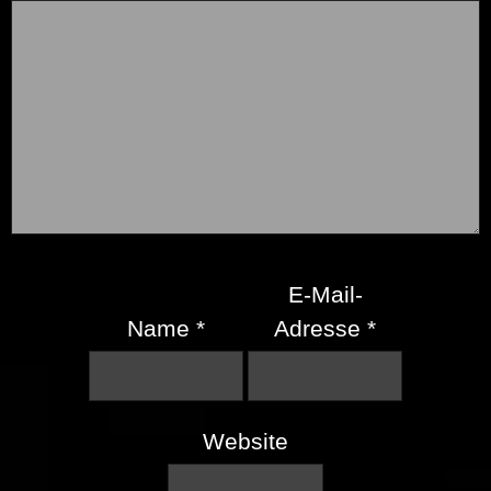
E-Mail-
Name
*
Adresse
*
Website