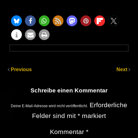
Previous
Next
Schreibe einen Kommentar
Erforderliche
Deine E-Mail-Adresse wird nicht veröffentlicht.
Felder sind mit
*
markiert
Kommentar
*