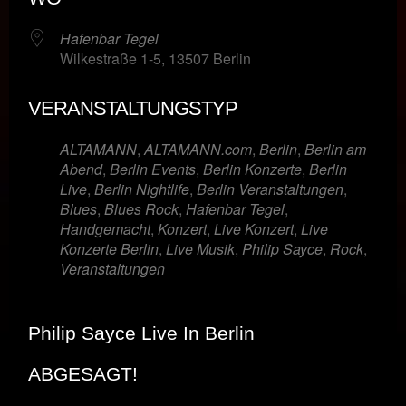
Hafenbar Tegel
Wilkestraße 1-5, 13507 Berlin
VERANSTALTUNGSTYP
ALTAMANN
,
ALTAMANN.com
,
Berlin
,
Berlin am
Abend
,
Berlin Events
,
Berlin Konzerte
,
Berlin
Live
,
Berlin Nightlife
,
Berlin Veranstaltungen
,
Blues
,
Blues Rock
,
Hafenbar Tegel
,
Handgemacht
,
Konzert
,
Live Konzert
,
Live
Konzerte Berlin
,
Live Musik
,
Philip Sayce
,
Rock
,
Veranstaltungen
Philip Sayce Live In Berlin
ABGESAGT!