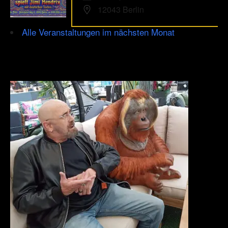
12043 Berlin
Alle Veranstaltungen im nächsten Monat