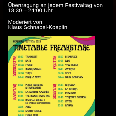
Übertragung an jedem Festivaltag von
13:30 – 24:00 Uhr
Moderiert von:
Klaus Schnabel-Koeplin