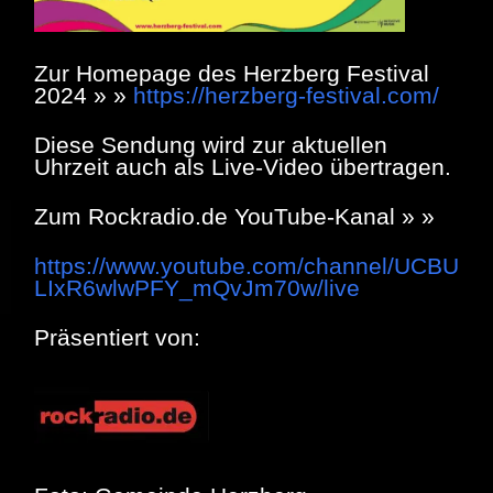
Zur Homepage des Herzberg Festival
2024 » »
https://herzberg-festival.com/
Diese Sendung wird zur aktuellen
Uhrzeit auch als Live-Video übertragen.
Zum Rockradio.de YouTube-Kanal » »
https://www.youtube.com/channel/UCBU
LIxR6wlwPFY_mQvJm70w/live
Präsentiert von: