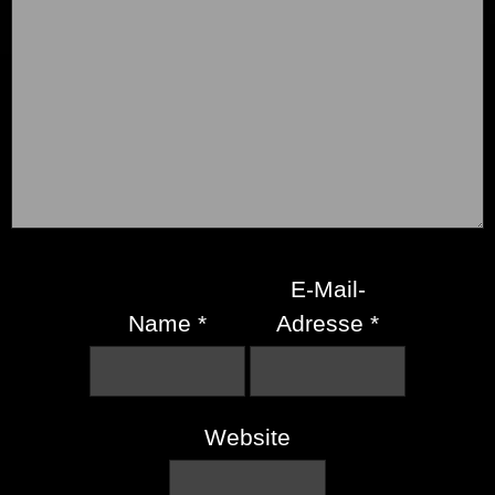
E-Mail-
Name
*
Adresse
*
Website