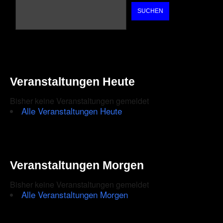
SUCHEN
Veranstaltungen Heute
Bisher keine Veranstaltungen gemeldet
Alle Veranstaltungen Heute
Veranstaltungen Morgen
Bisher keine Veranstaltungen gemeldet
Alle Veranstaltungen Morgen