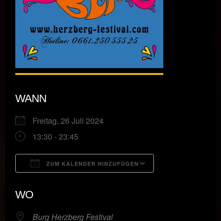
WANN
Freitag, 26 Juli 2024
13:30 - 23:45
ZUM KALENDER HINZUFÜGEN
ICS herunterladen
Google Kalende
WO
Burg Herzberg Festival