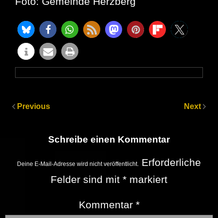
Foto: Gemeinde Herzberg
Previous
Next
Schreibe einen Kommentar
Erforderliche
Deine E-Mail-Adresse wird nicht veröffentlicht.
Felder sind mit
*
markiert
Kommentar
*