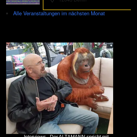
Alle Veranstaltungen im nächsten Monat
Interviews - Der ALTAMANN spricht mit ...