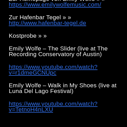
https://www.emilywolfemusic.com/
Zur Hafenbar Tegel » »
http://www.hafenbar-tegel.de
Kostprobe » »
Emily Wolfe – The Slider (live at The
Recording Conservatory of Austin)
https://www.youtube.com/watch?
v=r1dmeGCNUpc
Emily Wolfe – Walk in My Shoes (live at
Luna Del Lago Festival)
https://www.youtube.com/watch?
v=TetnoH4nLXU