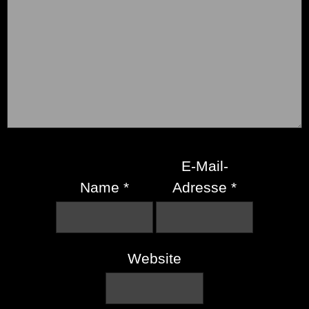
E-Mail-
Name
*
Adresse
*
Website