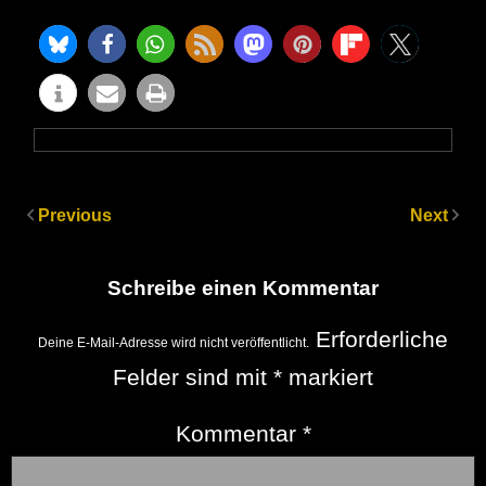
Previous
Next
Schreibe einen Kommentar
Erforderliche
Deine E-Mail-Adresse wird nicht veröffentlicht.
Felder sind mit
*
markiert
Kommentar
*