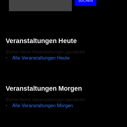
SUCHEN
Veranstaltungen Heute
Bisher keine Veranstaltungen gemeldet
Alle Veranstaltungen Heute
Veranstaltungen Morgen
Bisher keine Veranstaltungen gemeldet
Alle Veranstaltungen Morgen