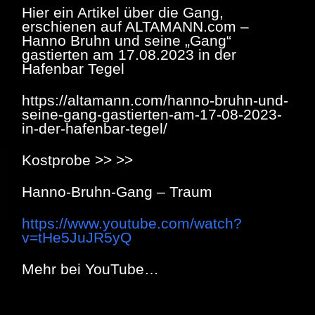
Hier ein Artikel über die Gang,
erschienen auf ALTAMANN.com –
Hanno Bruhn und seine „Gang“
gastierten am 17.08.2023 in der
Hafenbar Tegel
https://altamann.com/hanno-bruhn-und-
seine-gang-gastierten-am-17-08-2023-
in-der-hafenbar-tegel/
Kostprobe >> >>
Hanno-Bruhn-Gang – Traum
https://www.youtube.com/watch?
v=tHe5JuJR5yQ
Mehr bei YouTube…