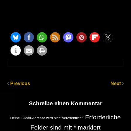
Previous
Next
Schreibe einen Kommentar
Erforderliche
Deine E-Mail-Adresse wird nicht veröffentlicht.
Felder sind mit
*
markiert