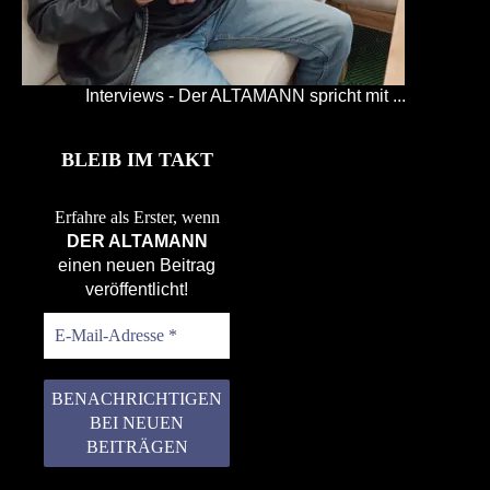
Interviews - Der ALTAMANN spricht mit ...
BLEIB IM TAKT
Erfahre als Erster, wenn
DER ALTAMANN
einen neuen Beitrag
veröffentlicht!