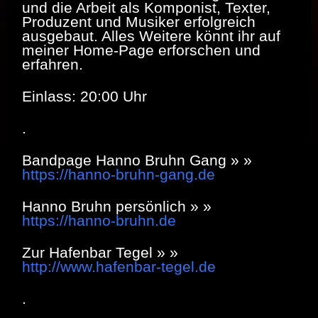
und die Arbeit als Komponist, Texter,
Produzent und Musiker erfolgreich
ausgebaut. Alles Weitere könnt ihr auf
meiner Home-Page erforschen und
erfahren.
Einlass: 20:00 Uhr
.
Bandpage Hanno Bruhn Gang » »
https://hanno-bruhn-gang.de
Hanno Bruhn persönlich » »
https://hanno-bruhn.de
Zur Hafenbar Tegel » »
http://www.hafenbar-tegel.de
.