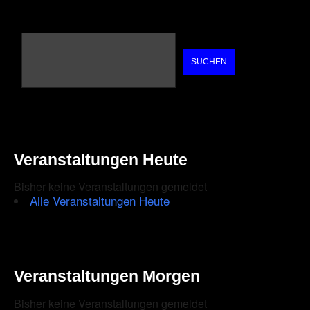
SUCHEN
Veranstaltungen Heute
Bisher keine Veranstaltungen gemeldet
Alle Veranstaltungen Heute
Veranstaltungen Morgen
Bisher keine Veranstaltungen gemeldet