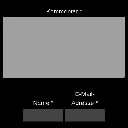
Kommentar
*
E-Mail-
Name
*
Adresse
*