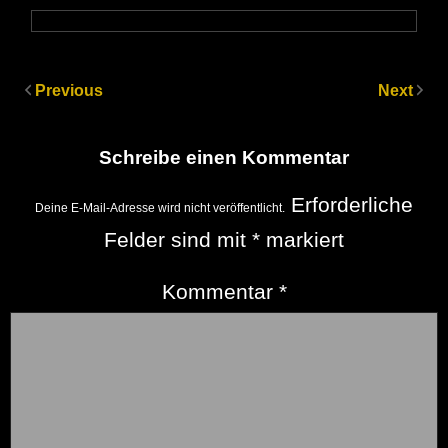
Previous
Next
Schreibe einen Kommentar
Erforderliche
Deine E-Mail-Adresse wird nicht veröffentlicht.
Felder sind mit
*
markiert
Kommentar
*