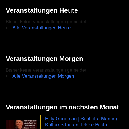
Veranstaltungen Heute
Bisher keine Veranstaltungen gemeldet
Alle Veranstaltungen Heute
Veranstaltungen Morgen
Bisher keine Veranstaltungen gemeldet
Alle Veranstaltungen Morgen
Veranstaltungen im nächsten Monat
Billy Goodman | Soul of a Man im
Kulturrestaurant Dicke Paula