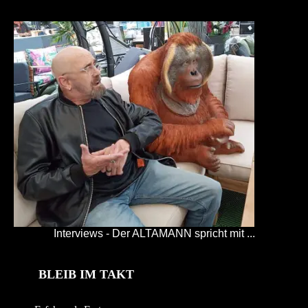
Interviews - Der ALTAMANN spricht mit ...
BLEIB IM TAKT