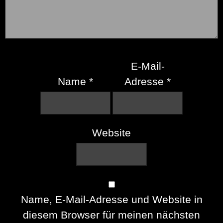
E-Mail-
Name
*
Adresse
*
Website
Name, E-Mail-Adresse und Website in
diesem Browser für meinen nächsten