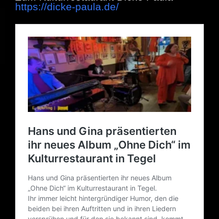
https://dicke-paula.de/