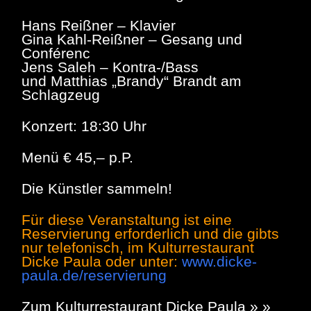
Hans Reißner – Klavier
Gina Kahl-Reißner – Gesang und
Conférenc
Jens Saleh – Kontra-/Bass
und Matthias „Brandy“ Brandt am
Schlagzeug
Konzert: 18:30 Uhr
Menü € 45,– p.P.
Die Künstler sammeln!
Für diese Veranstaltung ist eine
Reservierung erforderlich und die gibts
nur telefonisch, im Kulturrestaurant
Dicke Paula oder unter:
www.dicke-
paula.de/reservierung
Zum Kulturrestaurant Dicke Paula » »