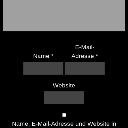
E-Mail-
Name
*
Adresse
*
Website
Name, E-Mail-Adresse und Website in