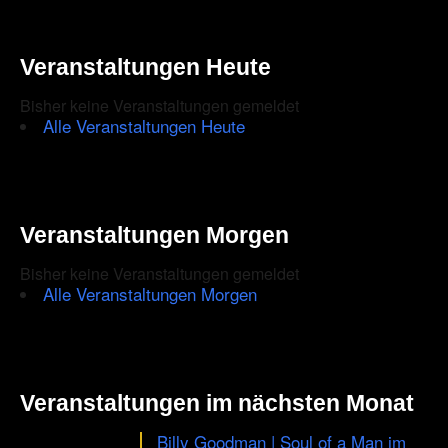
Veranstaltungen Heute
Bisher keine Veranstaltungen gemeldet
Alle Veranstaltungen Heute
Veranstaltungen Morgen
Bisher keine Veranstaltungen gemeldet
Alle Veranstaltungen Morgen
Veranstaltungen im nächsten Monat
Billy Goodman | Soul of a Man im