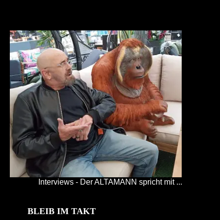
Interviews - Der ALTAMANN spricht mit ...
BLEIB IM TAKT