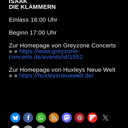
ISAAK
DIE KLAMMERN
Einlass 16:00 Uhr
Beginn 17:00 Uhr
Zur Homepage von Greyzone Concerts
» »
https://www.greyzone-
concerts.de/events/id/1952
Zur Homepage von Huxleys Neue Welt
» »
https://huxleysneuewelt.de/