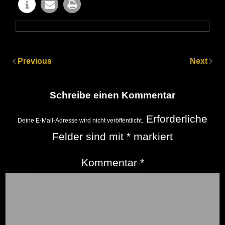
Previous
Next
Schreibe einen Kommentar
Erforderliche
Deine E-Mail-Adresse wird nicht veröffentlicht.
Felder sind mit
*
markiert
Kommentar
*