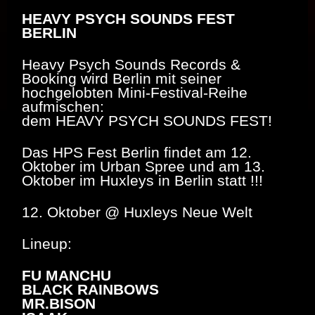
HEAVY PSYCH SOUNDS FEST
BERLIN
Heavy Psych Sounds Records &
Booking wird Berlin mit seiner
hochgelobten Mini-Festival-Reihe
aufmischen:
dem HEAVY PSYCH SOUNDS FEST!
Das HPS Fest Berlin findet am 12.
Oktober im Urban Spree und am 13.
Oktober im Huxleys in Berlin statt !!!
12. Oktober @
Huxleys Neue Welt
Lineup:
FU MANCHU
BLACK RAINBOWS
MR.BISON