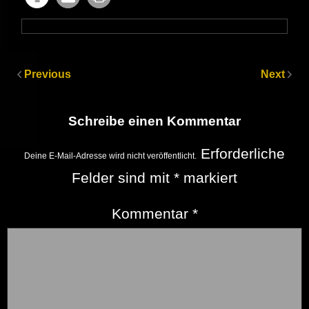
Previous
Next
Schreibe einen Kommentar
Erforderliche
Deine E-Mail-Adresse wird nicht veröffentlicht.
Felder sind mit
*
markiert
Kommentar
*