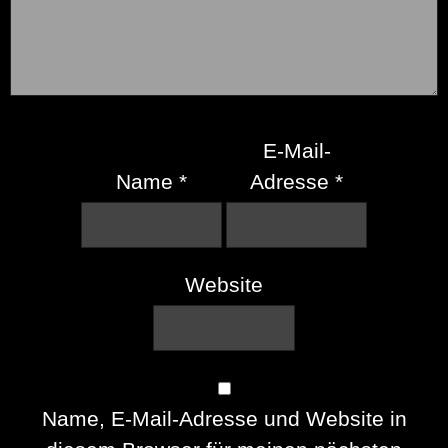
E-Mail-
Name
*
Adresse
*
Website
Name, E-Mail-Adresse und Website in