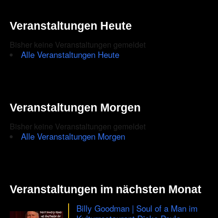
Veranstaltungen Heute
Bisher keine Veranstaltungen gemeldet
Alle Veranstaltungen Heute
Veranstaltungen Morgen
Bisher keine Veranstaltungen gemeldet
Alle Veranstaltungen Morgen
Veranstaltungen im nächsten Monat
Billy Goodman | Soul of a Man im