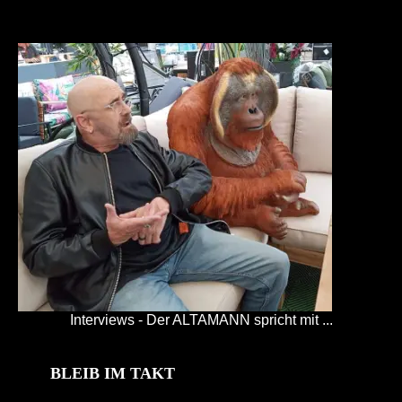
Interviews - Der ALTAMANN spricht mit ...
BLEIB IM TAKT