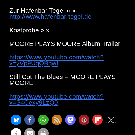
Zur Hafenbar Tegel » »
http://www.hafenbar-tegel.de
Kostprobe » »
MOORE PLAYS MOORE Album Trailer
https://www.youtube.com/watch?
v=yVp9UqQBqwI
Still Got The Blues – MOORE PLAYS
MOORE
https://www.youtube.com/watch?
v=S4Cexy9LzQ0