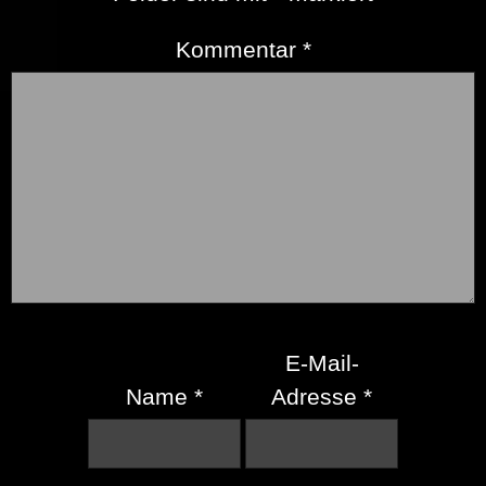
Kommentar
*
E-Mail-
Name
*
Adresse
*