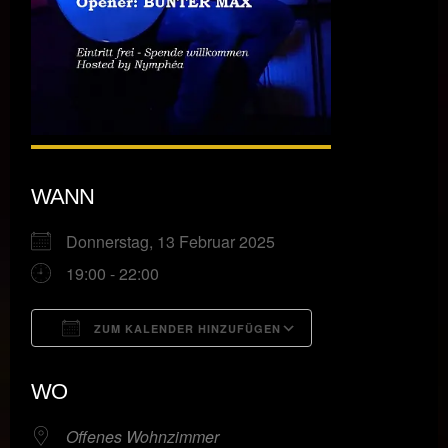
WANN
Donnerstag, 13 Februar 2025
19:00 - 22:00
ZUM KALENDER HINZUFÜGEN
ICS herunterladen
Google Kalende
WO
Offenes Wohnzimmer