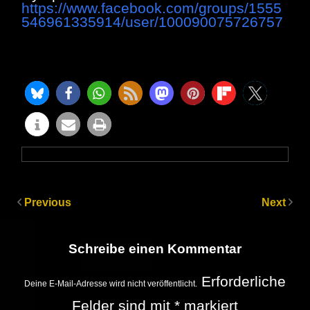
https://www.facebook.com/groups/1555
546961335914/user/100090075726757
Previous
Next
Schreibe einen Kommentar
Erforderliche
Deine E-Mail-Adresse wird nicht veröffentlicht.
Felder sind mit
*
markiert