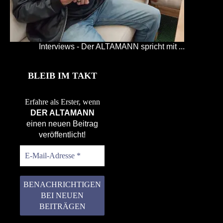
Interviews - Der ALTAMANN spricht mit ...
BLEIB IM TAKT
Erfahre als Erster, wenn
DER ALTAMANN
einen neuen Beitrag
veröffentlicht!