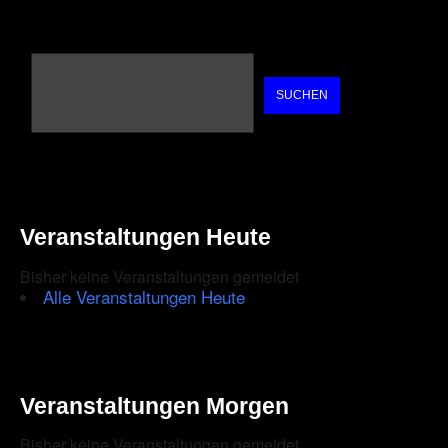
SUCHEN
Veranstaltungen Heute
Bisher keine Veranstaltungen gemeldet
Alle Veranstaltungen Heute
Veranstaltungen Morgen
Bisher keine Veranstaltungen gemeldet