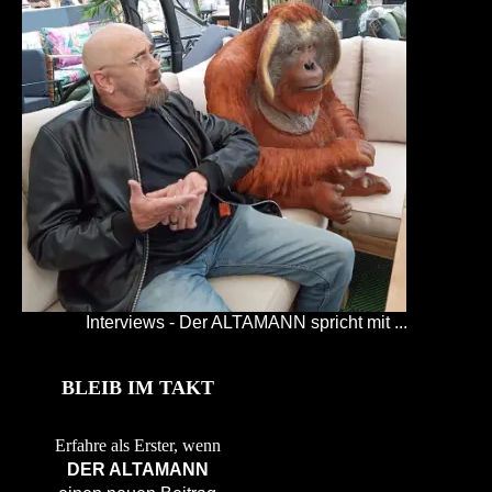
Interviews - Der ALTAMANN spricht mit ...
BLEIB IM TAKT
Erfahre als Erster, wenn
DER ALTAMANN