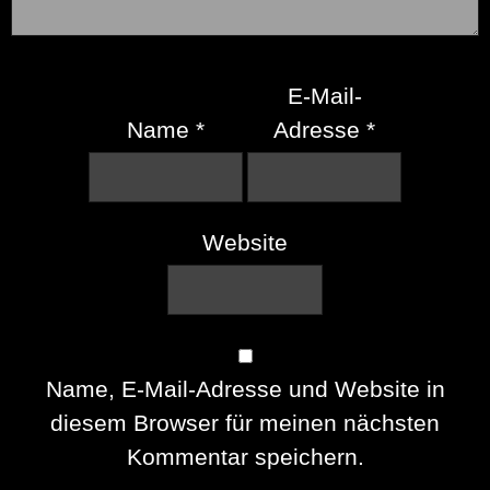
E-Mail-
Name
*
Adresse
*
Website
Name, E-Mail-Adresse und Website in
diesem Browser für meinen nächsten
Kommentar speichern.