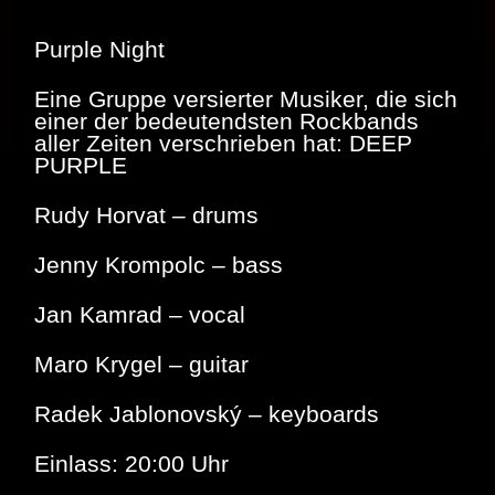
Purple Night
Eine Gruppe versierter Musiker, die sich
einer der bedeutendsten Rockbands
aller Zeiten verschrieben hat: DEEP
PURPLE
Rudy Horvat – drums
Jenny Krompolc – bass
Jan Kamrad – vocal
Maro Krygel – guitar
Radek Jablonovský – keyboards
Einlass: 20:00 Uhr