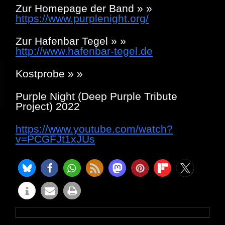
Zur Homepage der Band » »
https://www.purplenight.org/
Zur Hafenbar Tegel » »
http://www.hafenbar-tegel.de
Kostprobe » »
Purple Night (Deep Purple Tribute
Project) 2022
https://www.youtube.com/watch?
v=PCGFJt1xJUs