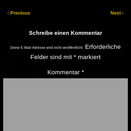
Previous
Next
Schreibe einen Kommentar
Erforderliche
Deine E-Mail-Adresse wird nicht veröffentlicht.
Felder sind mit
*
markiert
Kommentar
*