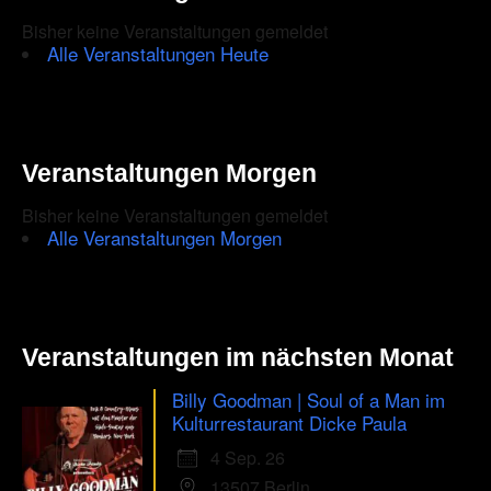
Bisher keine Veranstaltungen gemeldet
Alle Veranstaltungen Heute
Veranstaltungen Morgen
Bisher keine Veranstaltungen gemeldet
Alle Veranstaltungen Morgen
Veranstaltungen im nächsten Monat
Billy Goodman | Soul of a Man im
Kulturrestaurant Dicke Paula
4 Sep. 26
13507 Berlin