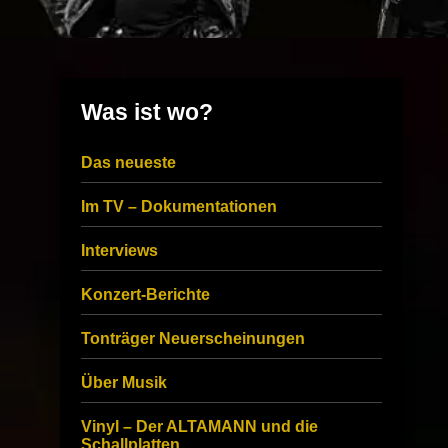
Was ist wo?
Das neueste
Im TV – Dokumentationen
Interviews
Konzert-Berichte
Tonträger Neuerscheinungen
Über Musik
Vinyl – Der ALTAMANN und die
Schallplatten