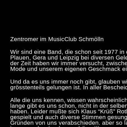
Zentromer im MusicClub Schmölln
Wir sind eine Band, die schon seit 1977 i
Plauen, Gera und Leipzig bei diversen Gele
der Zeit haben wir immer versucht, zwische
Mode und unserem eigenen Geschmack ei
Und da es uns immer noch gibt, glauben w
grösstenteils gelungen ist. In aller Bescheid
Alle die uns kennen, wissen wahrscheinlich,
lange gibt es uns schon, nicht in der selb
haben. Leider mußte sich Klaus “Krüß” Roth
gespielt und auch diverse Stimmen gesung
Gründen von uns verabschieden. aber so 