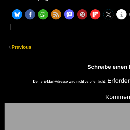
Previous
Schreibe einen
Erforder
Deine E-Mail-Adresse wird nicht veröffentlicht.
Kommen